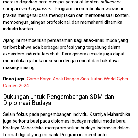
mereka diajarkan cara menjadi pembuat konten,
influencer
,
sampai
event organizers
. Program ini memberikan wawasan
praktis mengenai cara menciptakan dan memonetisasi konten,
membangun jaringan profesional, dan memahami dinamika
industri konten.
Ajang ini memberikan pemahaman bagi anak-anak muda yang
terlibat bahwa ada berbagai profesi yang tergabung dalam
ekosistem industri tersebut. Para generasi muda juga dapat
menentukan jalur karir sesuai dengan minat dan bakatnya
masing-masing.
Baca juga:
Game Karya Anak Bangsa Siap Ikutan World Cyber
Games 2024
Dukungan untuk Pengembangan SDM dan
Diplomasi Budaya
Selain fokus pada pengembangan individu, Ksatriya Mahardhika
juga berkontribusi pada diplomasi budaya melalui media baru.
Ksatriya Mahardhika mempromosikan budaya Indonesia dalam
format digital yang menarik. Program ini membantu