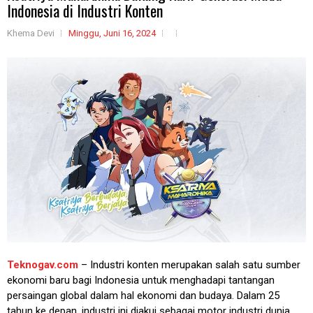
Indonesia di Industri Konten
Khema Devi
Minggu, Juni 16, 2024
Teknogav.com
– Industri konten merupakan salah satu sumber
ekonomi baru bagi Indonesia untuk menghadapi tantangan
persaingan global dalam hal ekonomi dan budaya. Dalam 25
tahun ke depan, industri ini diakui sebagai motor industri dunia.