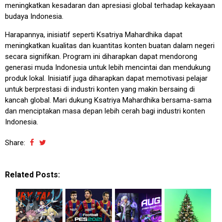
meningkatkan kesadaran dan apresiasi global terhadap kekayaan
budaya Indonesia.
Harapannya, inisiatif seperti Ksatriya Mahardhika dapat
meningkatkan kualitas dan kuantitas konten buatan dalam negeri
secara signifikan. Program ini diharapkan dapat mendorong
generasi muda Indonesia untuk lebih mencintai dan mendukung
produk lokal. Inisiatif juga diharapkan dapat memotivasi pelajar
untuk berprestasi di industri konten yang makin bersaing di
kancah global. Mari dukung Ksatriya Mahardhika bersama-sama
dan menciptakan masa depan lebih cerah bagi industri konten
Indonesia.
Share:
Related Posts: