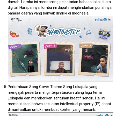
daerah. Lomba ini mendorong pelestarian bahasa lokal di era
digital. Harapannya, lomba ini dapat menghindarkan punahnya
bahasa daerah yang banyak dimiliki di Indonesia.
Perlombaan Song Cover Theme Song Lokapala yang
mengajak peserta menginterpretasikan ulang lagu tema
Lokapala dan memberikan sentuhan kreatif sendiri. Hal ini
membuktikan bahwa kekuatan intellectual property (IP) dapat
dimanfaatkan untuk membuat konten yang menarik.