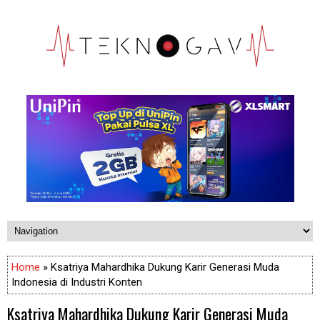
Home
» Ksatriya Mahardhika Dukung Karir Generasi Muda
Indonesia di Industri Konten
Ksatriya Mahardhika Dukung Karir Generasi Muda