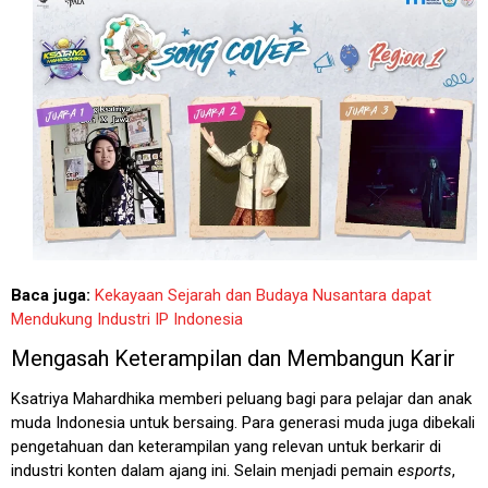
Baca juga:
Kekayaan Sejarah dan Budaya Nusantara dapat
Mendukung Industri IP Indonesia
Mengasah Keterampilan dan Membangun Karir
Ksatriya Mahardhika memberi peluang bagi para pelajar dan anak
muda Indonesia untuk bersaing. Para generasi muda juga dibekali
pengetahuan dan keterampilan yang relevan untuk berkarir di
industri konten dalam ajang ini. Selain menjadi pemain
esports
,