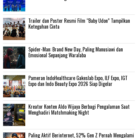
Trailer dan Poster Resmi Film “Baby Udon” Tampilkan
Keteguhan Cinta
‎Spider-Man: Brand New Day, Paling Manusiawi dan
Emosional Sepanjang Waralaba
Pameran IndoHealthcare Gakeslab Expo, ILF Expo, IGT
Expo dan Indo Beauty Expo 2026 Siap Digelar
Kreator Konten Aldo Wijaya Berbagi Pengalaman Saat
Menghadiri Matchmaking Night
Paling Aktif Berinternet, 52% Gen Z Pernah Mengalami