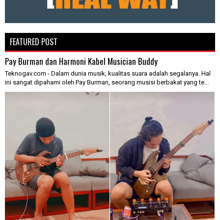
FEATURED POST
Pay Burman dan Harmoni Kabel Musician Buddy
Teknogav.com - Dalam dunia musik, kualitas suara adalah segalanya. Hal
ini sangat dipahami oleh Pay Burman, seorang musisi berbakat yang te...