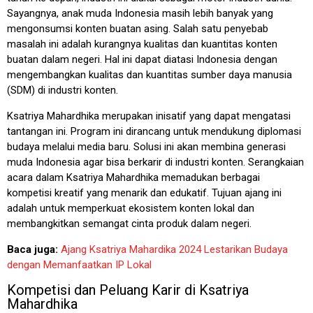
Sayangnya, anak muda Indonesia masih lebih banyak yang
mengonsumsi konten buatan asing. Salah satu penyebab
masalah ini adalah kurangnya kualitas dan kuantitas konten
buatan dalam negeri. Hal ini dapat diatasi Indonesia dengan
mengembangkan kualitas dan kuantitas sumber daya manusia
(SDM) di industri konten.
Ksatriya Mahardhika merupakan inisatif yang dapat mengatasi
tantangan ini. Program ini dirancang untuk mendukung diplomasi
budaya melalui media baru. Solusi ini akan membina generasi
muda Indonesia agar bisa berkarir di industri konten. Serangkaian
acara dalam Ksatriya Mahardhika memadukan berbagai
kompetisi kreatif yang menarik dan edukatif. Tujuan ajang ini
adalah untuk memperkuat ekosistem konten lokal dan
membangkitkan semangat cinta produk dalam negeri.
Baca juga:
Ajang Ksatriya Mahardika 2024 Lestarikan Budaya
dengan Memanfaatkan IP Lokal
Kompetisi dan Peluang Karir di Ksatriya
Mahardhika