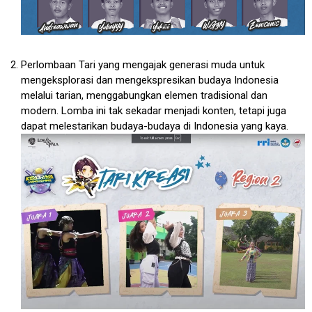
Perlombaan Tari yang mengajak generasi muda untuk
mengeksplorasi dan mengekspresikan budaya Indonesia
melalui tarian, menggabungkan elemen tradisional dan
modern. Lomba ini tak sekadar menjadi konten, tetapi juga
dapat melestarikan budaya-budaya di Indonesia yang kaya.