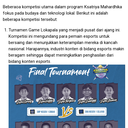
Beberaoa kompetisi utama dalam program Ksatriya Mahardhika
fokus pada budaya dan teknologi lokal. Berikut ini adalah
beberapa kompetisi tersebut:
Turnamen Game Lokapala yang menjadi pusat dari ajang ini.
Kompetisi ini mengundang para pemain esports untuk
bersaing dan menunjukkan keterampilan mereka di kancah
nasional. Harapannya, industri konten di bidang esports makin
beragam sehingga dapat meningkatkan penghasilan dari
bidang konten
esports
.