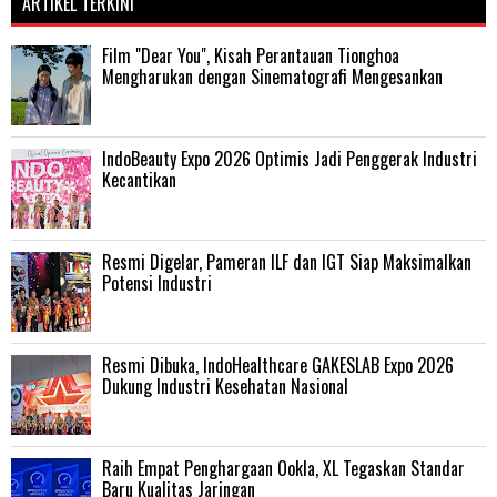
ARTIKEL TERKINI
Film "Dear You", Kisah Perantauan Tionghoa
Mengharukan dengan Sinematografi Mengesankan
IndoBeauty Expo 2026 Optimis Jadi Penggerak Industri
Kecantikan
Resmi Digelar, Pameran ILF dan IGT Siap Maksimalkan
Potensi Industri
Resmi Dibuka, IndoHealthcare GAKESLAB Expo 2026
Dukung Industri Kesehatan Nasional
Raih Empat Penghargaan Ookla, XL Tegaskan Standar
Baru Kualitas Jaringan