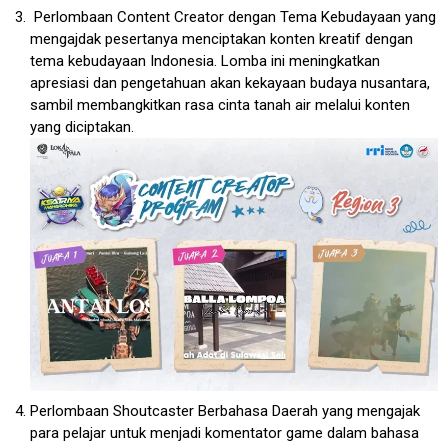
Perlombaan Content Creator dengan Tema Kebudayaan yang
mengajdak pesertanya menciptakan konten kreatif dengan
tema kebudayaan Indonesia. Lomba ini meningkatkan
apresiasi dan pengetahuan akan kekayaan budaya nusantara,
sambil membangkitkan rasa cinta tanah air melalui konten
yang diciptakan.
Perlombaan Shoutcaster Berbahasa Daerah yang mengajak
para pelajar untuk menjadi komentator game dalam bahasa