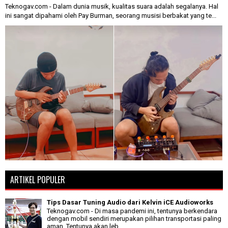
Teknogav.com - Dalam dunia musik, kualitas suara adalah segalanya. Hal
ini sangat dipahami oleh Pay Burman, seorang musisi berbakat yang te...
ARTIKEL POPULER
Tips Dasar Tuning Audio dari Kelvin iCE Audioworks
Teknogav.com - Di masa pandemi ini, tentunya berkendara
dengan mobil sendiri merupakan pilihan transportasi paling
aman. Tentunya akan leb...