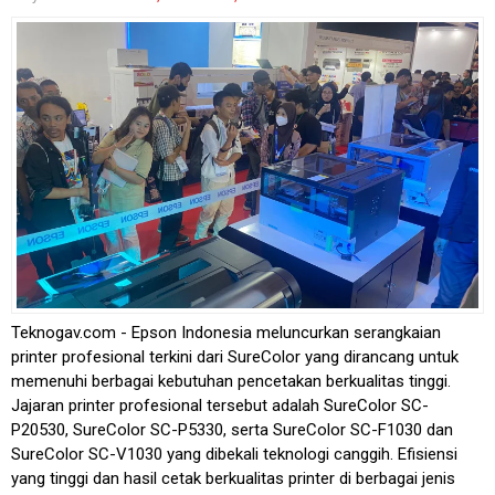
Teknogav.com - Epson Indonesia meluncurkan serangkaian
printer profesional terkini dari SureColor yang dirancang untuk
memenuhi berbagai kebutuhan pencetakan berkualitas tinggi.
Jajaran printer profesional tersebut adalah SureColor SC-
P20530, SureColor SC-P5330, serta SureColor SC-F1030 dan
SureColor SC-V1030 yang dibekali teknologi canggih. Efisiensi
yang tinggi dan hasil cetak berkualitas printer di berbagai jenis