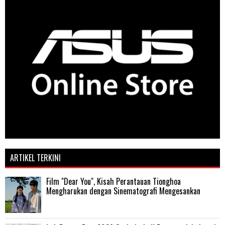
ARTIKEL TERKINI
Film "Dear You", Kisah Perantauan Tionghoa
Mengharukan dengan Sinematografi Mengesankan