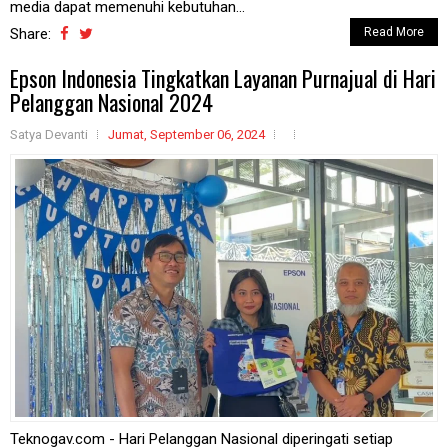
media dapat memenuhi kebutuhan...
Share:
Read More
Epson Indonesia Tingkatkan Layanan Purnajual di Hari
Pelanggan Nasional 2024
Satya Devanti
Jumat, September 06, 2024
Teknogav.com - Hari Pelanggan Nasional diperingati setiap