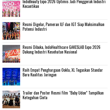
IndoBeauty Expo 2026 Optimis Jadi Penggerak Industri
Kecantikan
Resmi Digelar, Pameran ILF dan IGT Siap Maksimalkan
Potensi Industri
Resmi Dibuka, IndoHealthcare GAKESLAB Expo 2026
Dukung Industri Kesehatan Nasional
Raih Empat Penghargaan Ookla, XL Tegaskan Standar
Baru Kualitas Jaringan
Trailer dan Poster Resmi Film “Baby Udon” Tampilkan
Keteguhan Cinta