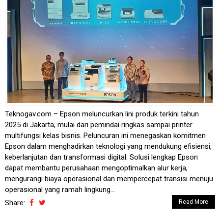
Teknogav.com – Epson meluncurkan lini produk terkini tahun
2025 di Jakarta, mulai dari pemindai ringkas sampai printer
multifungsi kelas bisnis. Peluncuran ini menegaskan komitmen
Epson dalam menghadirkan teknologi yang mendukung efisiensi,
keberlanjutan dan transformasi digital. Solusi lengkap Epson
dapat membantu perusahaan mengoptimalkan alur kerja,
mengurangi biaya operasional dan mempercepat transisi menuju
operasional yang ramah lingkung...
Share:
Read More