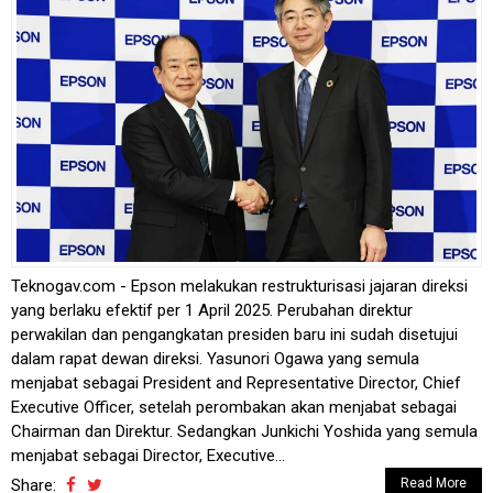
Teknogav.com - Epson melakukan restrukturisasi jajaran direksi
yang berlaku efektif per 1 April 2025. Perubahan direktur
perwakilan dan pengangkatan presiden baru ini sudah disetujui
dalam rapat dewan direksi. Yasunori Ogawa yang semula
menjabat sebagai President and Representative Director, Chief
Executive Officer, setelah perombakan akan menjabat sebagai
Chairman dan Direktur. Sedangkan Junkichi Yoshida yang semula
menjabat sebagai Director, Executive...
Share:
Read More