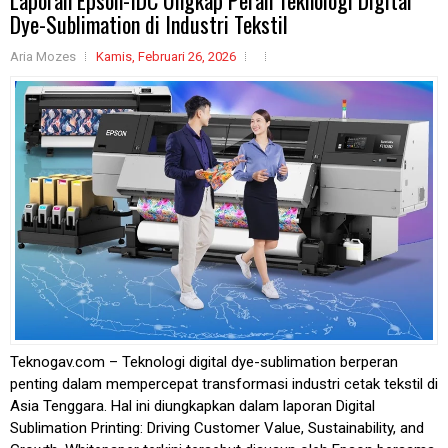
Dye-Sublimation di Industri Tekstil
Aria Mozes
Kamis, Februari 26, 2026
Teknogav.com – Teknologi digital dye-sublimation berperan
penting dalam mempercepat transformasi industri cetak tekstil di
Asia Tenggara. Hal ini diungkapkan dalam laporan Digital
Sublimation Printing: Driving Customer Value, Sustainability, and