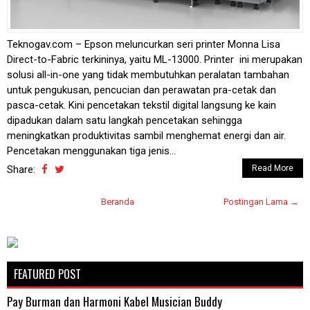
Teknogav.com – Epson meluncurkan seri printer Monna Lisa
Direct-to-Fabric terkininya, yaitu ML-13000. Printer ini merupakan
solusi all-in-one yang tidak membutuhkan peralatan tambahan
untuk pengukusan, pencucian dan perawatan pra-cetak dan
pasca-cetak. Kini pencetakan tekstil digital langsung ke kain
dipadukan dalam satu langkah pencetakan sehingga
meningkatkan produktivitas sambil menghemat energi dan air.
Pencetakan menggunakan tiga jenis...
Share:
Read More
Beranda
Postingan Lama →
FEATURED POST
Pay Burman dan Harmoni Kabel Musician Buddy