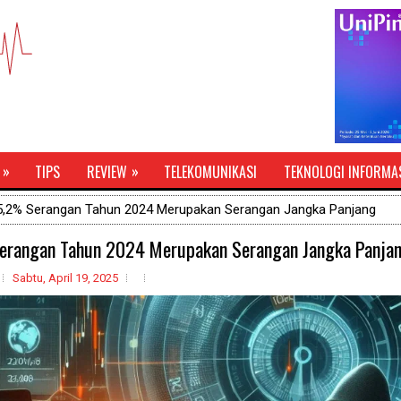
»
»
TIPS
REVIEW
TELEKOMUNIKASI
TEKNOLOGI INFORMA
5,2% Serangan Tahun 2024 Merupakan Serangan Jangka Panjang
rangan Tahun 2024 Merupakan Serangan Jangka Panja
Sabtu, April 19, 2025