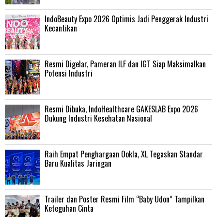
IndoBeauty Expo 2026 Optimis Jadi Penggerak Industri
Kecantikan
Resmi Digelar, Pameran ILF dan IGT Siap Maksimalkan
Potensi Industri
Resmi Dibuka, IndoHealthcare GAKESLAB Expo 2026
Dukung Industri Kesehatan Nasional
Raih Empat Penghargaan Ookla, XL Tegaskan Standar
Baru Kualitas Jaringan
Trailer dan Poster Resmi Film “Baby Udon” Tampilkan
Keteguhan Cinta