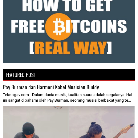
FEATURED POST
Pay Burman dan Harmoni Kabel Musician Buddy
Teknogav.com - Dalam dunia musik, kualitas suara adalah segalanya. Hal
ini sangat dipahami oleh Pay Burman, seorang musisi berbakat yang te...