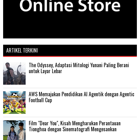
ARTIKEL TERKINI
The Odyssey, Adaptasi Mitologi Yunani Paling Berani
untuk Layar Lebar
AWS Memajukan Pendidikan AI Agentik dengan Agentic
Football Cup
Film "Dear You", Kisah Mengharukan Perantauan
Tionghoa dengan Sinematografi Mengesankan