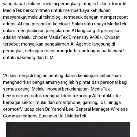
yang dapat diakses melalui perangkat pintar, IoT dan otomotif.
MediaTek berkomitmen untuk memperkaya kehidupan
masyarakat melalui teknologi, termasuk dengan mempercepat
adopsi AI dari perangkat ke cloud. Salah satu upaya MediaTek
dalam menghadirkan pengalaman AI langsung di perangkat
adalah melalui chipset MediaTek Dimensity 9400+. Chipset
tersebut menyajikan pengalaman AI Agentic langsung di
perangkat, sehingga mengurangi ketergantungan pada
cloud
untuk
reasoning
dan LLM.
“AI kini menjadi bagian penting dalam kehidupan sehari-hari,
menghadirkan pengalaman yang lebih pintar dan personal bagi
semua orang. Melalui inovasi berkelanjutan, MediaTek
berkomitmen untuk menghadirkan teknologi AI mutakhir ke
berbagai sektor mulai dari smartphone, gaming, IoT, hingga
otomotif,” ucap oleh Dr. Yenchi Lee, General Manager Wireless
Communications Business Unit MediaTek.