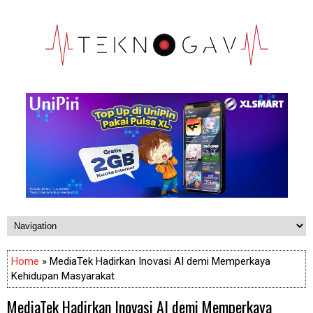
Home
» MediaTek Hadirkan Inovasi AI demi Memperkaya
Kehidupan Masyarakat
MediaTek Hadirkan Inovasi AI demi Memperkaya