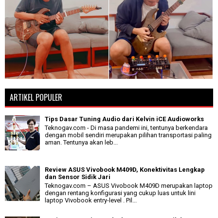
ARTIKEL POPULER
Tips Dasar Tuning Audio dari Kelvin iCE Audioworks
Teknogav.com - Di masa pandemi ini, tentunya berkendara
dengan mobil sendiri merupakan pilihan transportasi paling
aman. Tentunya akan leb...
Review ASUS Vivobook M409D, Konektivitas Lengkap
dan Sensor Sidik Jari
Teknogav.com – ASUS Vivobook M409D merupakan laptop
dengan rentang konfigurasi yang cukup luas untuk lini
laptop Vivobook entry-level . Pil...