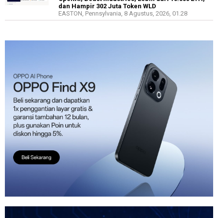
dan Hampir 302 Juta Token WLD
EASTON, Pennsylvania, 8 Agustus, 2026, 01.28