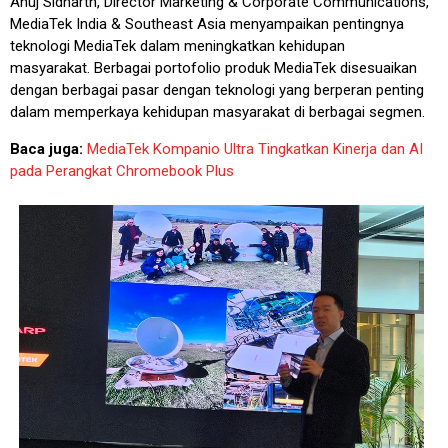
Anuj Sidharth, Director Marketing & Corporate Communications,
MediaTek India & Southeast Asia menyampaikan pentingnya
teknologi MediaTek dalam meningkatkan kehidupan
masyarakat. Berbagai portofolio produk MediaTek disesuaikan
dengan berbagai pasar dengan teknologi yang berperan penting
dalam memperkaya kehidupan masyarakat di berbagai segmen.
Baca juga:
MediaTek Kompanio Ultra Tingkatkan Kinerja dan AI
pada Perangkat Chromebook Plus