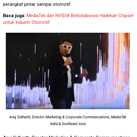
perangkat pintar sampai otomotif.
Baca juga:
MediaTek dan NVIDIA Berkolaborasi Hadirkan Chipset
untuk Industri Otomotif
Anuj Sidharth, Director Marketing & Corporate Communications, MediaTek
India & Southeast Asia