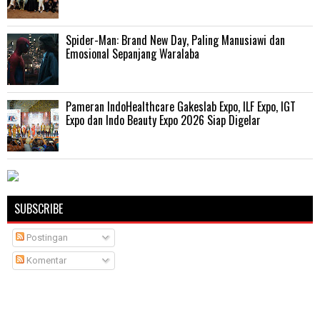
‎Spider-Man: Brand New Day, Paling Manusiawi dan
Emosional Sepanjang Waralaba
Pameran IndoHealthcare Gakeslab Expo, ILF Expo, IGT
Expo dan Indo Beauty Expo 2026 Siap Digelar
SUBSCRIBE
Postingan
Komentar