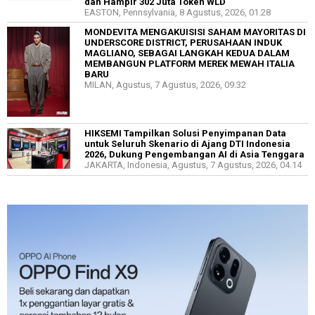
dan Hampir 302 Juta Token WLD
EASTON, Pennsylvania, 8 Agustus, 2026, 01.28
MONDEVITA MENGAKUISISI SAHAM MAYORITAS DI
UNDERSCORE DISTRICT, PERUSAHAAN INDUK
MAGLIANO, SEBAGAI LANGKAH KEDUA DALAM
MEMBANGUN PLATFORM MEREK MEWAH ITALIA
BARU
MILAN, Agustus, 7 Agustus, 2026, 09.32
HIKSEMI Tampilkan Solusi Penyimpanan Data
untuk Seluruh Skenario di Ajang DTI Indonesia
2026, Dukung Pengembangan AI di Asia Tenggara
JAKARTA, Indonesia, Agustus, 7 Agustus, 2026, 04.14