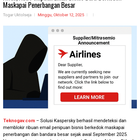
Maskapai Penerbangan Besar
Togar Uktolseja
Minggu, Oktober 12, 2025
Teknogav.com
– Solusi Kaspersky berhasil mendeteksi dan
memblokir ribuan email penipuan bisnis berkedok maskapai
penerbangan dan bandara besar sejak awal September 2025.