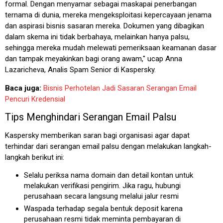
formal. Dengan menyamar sebagai maskapai penerbangan
ternama di dunia, mereka mengeksploitasi kepercayaan jenama
dan aspirasi bisnis sasaran mereka. Dokumen yang dibagikan
dalam skema ini tidak berbahaya, melainkan hanya palsu,
sehingga mereka mudah melewati pemeriksaan keamanan dasar
dan tampak meyakinkan bagi orang awam," ucap Anna
Lazaricheva, Analis Spam Senior di Kaspersky.
Baca juga:
Bisnis Perhotelan Jadi Sasaran Serangan Email
Pencuri Kredensial
Tips Menghindari Serangan Email Palsu
Kaspersky memberikan saran bagi organisasi agar dapat
terhindar dari serangan email palsu dengan melakukan langkah-
langkah berikut ini:
Selalu periksa nama domain dan detail kontan untuk
melakukan verifikasi pengirim. Jika ragu, hubungi
perusahaan secara langsung melalui jalur resmi
Waspada terhadap segala bentuk deposit karena
perusahaan resmi tidak meminta pembayaran di