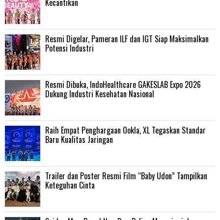
Kecantikan
Resmi Digelar, Pameran ILF dan IGT Siap Maksimalkan
Potensi Industri
Resmi Dibuka, IndoHealthcare GAKESLAB Expo 2026
Dukung Industri Kesehatan Nasional
Raih Empat Penghargaan Ookla, XL Tegaskan Standar
Baru Kualitas Jaringan
Trailer dan Poster Resmi Film “Baby Udon” Tampilkan
Keteguhan Cinta