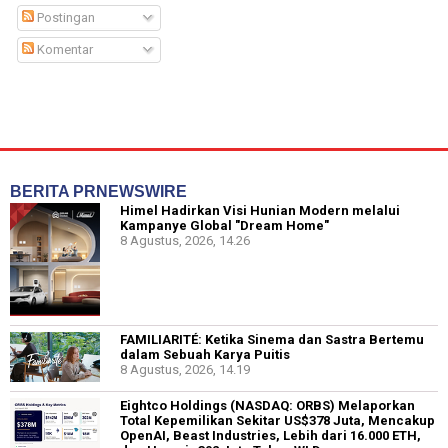
Postingan
Komentar
BERITA PRNEWSWIRE
Himel Hadirkan Visi Hunian Modern melalui
Kampanye Global "Dream Home"
8 Agustus, 2026, 14.26
FAMILIARITÉ: Ketika Sinema dan Sastra Bertemu
dalam Sebuah Karya Puitis
8 Agustus, 2026, 14.19
Eightco Holdings (NASDAQ: ORBS) Melaporkan
Total Kepemilikan Sekitar US$378 Juta, Mencakup
OpenAI, Beast Industries, Lebih dari 16.000 ETH,