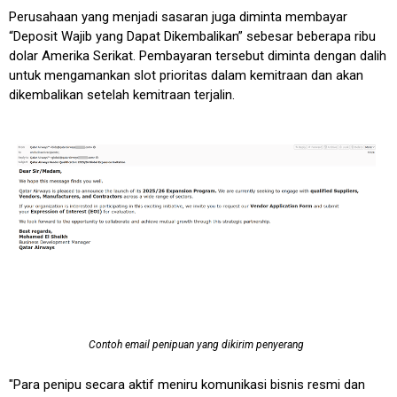
Perusahaan yang menjadi sasaran juga diminta membayar
“Deposit Wajib yang Dapat Dikembalikan” sebesar beberapa ribu
dolar Amerika Serikat. Pembayaran tersebut diminta dengan dalih
untuk mengamankan slot prioritas dalam kemitraan dan akan
dikembalikan setelah kemitraan terjalin.
Contoh email penipuan yang dikirim penyerang
"Para penipu secara aktif meniru komunikasi bisnis resmi dan