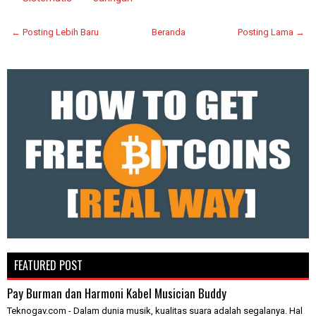
← Posting Lebih Baru
Beranda
Posting Lama →
FEATURED POST
Pay Burman dan Harmoni Kabel Musician Buddy
Teknogav.com - Dalam dunia musik, kualitas suara adalah segalanya. Hal