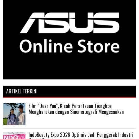
ARTIKEL TERKINI
Film "Dear You", Kisah Perantauan Tionghoa
Mengharukan dengan Sinematografi Mengesankan
IndoBeauty Expo 2026 Optimis Jadi Penggerak Industri