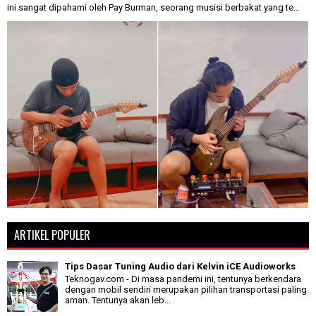
ini sangat dipahami oleh Pay Burman, seorang musisi berbakat yang te...
ARTIKEL POPULER
Tips Dasar Tuning Audio dari Kelvin iCE Audioworks
Teknogav.com - Di masa pandemi ini, tentunya berkendara
dengan mobil sendiri merupakan pilihan transportasi paling
aman. Tentunya akan leb...