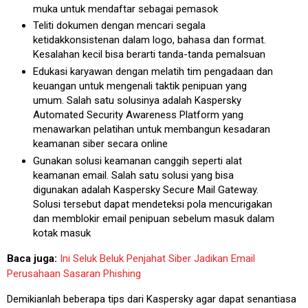
muka untuk mendaftar sebagai pemasok
Teliti dokumen dengan mencari segala
ketidakkonsistenan dalam logo, bahasa dan format.
Kesalahan kecil bisa berarti tanda-tanda pemalsuan
Edukasi karyawan dengan melatih tim pengadaan dan
keuangan untuk mengenali taktik penipuan yang
umum. Salah satu solusinya adalah Kaspersky
Automated Security Awareness Platform yang
menawarkan pelatihan untuk membangun kesadaran
keamanan siber secara online
Gunakan solusi keamanan canggih seperti alat
keamanan email. Salah satu solusi yang bisa
digunakan adalah Kaspersky Secure Mail Gateway.
Solusi tersebut dapat mendeteksi pola mencurigakan
dan memblokir email penipuan sebelum masuk dalam
kotak masuk
Baca juga:
Ini Seluk Beluk Penjahat Siber Jadikan Email
Perusahaan Sasaran Phishing
Demikianlah beberapa tips dari Kaspersky agar dapat senantiasa