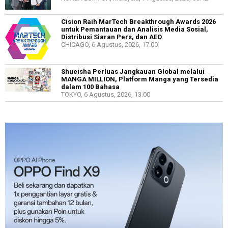
Cision Raih MarTech Breakthrough Awards 2026
untuk Pemantauan dan Analisis Media Sosial,
Distribusi Siaran Pers, dan AEO
CHICAGO, 6 Agustus, 2026, 17.00
Shueisha Perluas Jangkauan Global melalui
MANGA MILLION, Platform Manga yang Tersedia
dalam 100 Bahasa
TOKYO, 6 Agustus, 2026, 13.00