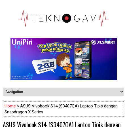
Home
» ASUS Vivobook S14 (S3407QA) Laptop Tipis dengan
Snapdragon X Series
ASUS Vivobook S14 (S3407QA) Laptop Tipis dengan