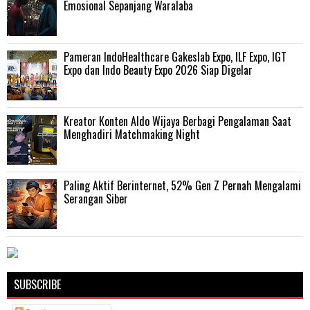
Emosional Sepanjang Waralaba
Pameran IndoHealthcare Gakeslab Expo, ILF Expo, IGT
Expo dan Indo Beauty Expo 2026 Siap Digelar
Kreator Konten Aldo Wijaya Berbagi Pengalaman Saat
Menghadiri Matchmaking Night
Paling Aktif Berinternet, 52% Gen Z Pernah Mengalami
Serangan Siber
SUBSCRIBE