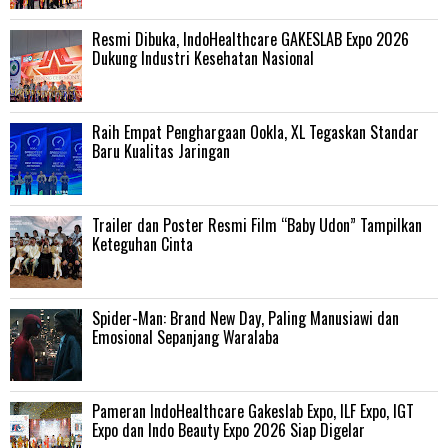
Resmi Dibuka, IndoHealthcare GAKESLAB Expo 2026
Dukung Industri Kesehatan Nasional
Raih Empat Penghargaan Ookla, XL Tegaskan Standar
Baru Kualitas Jaringan
Trailer dan Poster Resmi Film “Baby Udon” Tampilkan
Keteguhan Cinta
‎Spider-Man: Brand New Day, Paling Manusiawi dan
Emosional Sepanjang Waralaba
Pameran IndoHealthcare Gakeslab Expo, ILF Expo, IGT
Expo dan Indo Beauty Expo 2026 Siap Digelar