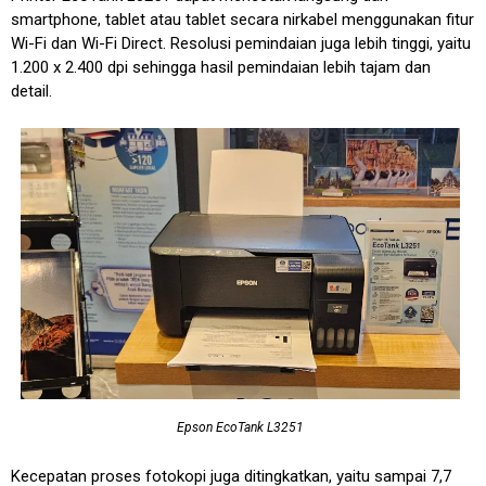
smartphone, tablet atau tablet secara nirkabel menggunakan fitur
Wi-Fi dan Wi-Fi Direct. Resolusi pemindaian juga lebih tinggi, yaitu
1.200 x 2.400 dpi sehingga hasil pemindaian lebih tajam dan
detail.
Epson EcoTank L3251
Kecepatan proses fotokopi juga ditingkatkan, yaitu sampai 7,7