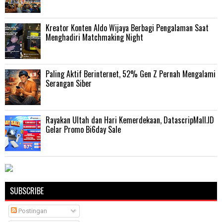
Kreator Konten Aldo Wijaya Berbagi Pengalaman Saat
Menghadiri Matchmaking Night
Paling Aktif Berinternet, 52% Gen Z Pernah Mengalami
Serangan Siber
Rayakan Ultah dan Hari Kemerdekaan, DatascripMall.ID
Gelar Promo Bi6day Sale
SUBSCRIBE
Postingan