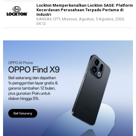
Lockton Memperkenalkan Lockton SAGE: Platform
Kecerdasan Perusahaan Terpadu Pertama di
Industri
KANSAS CITY, Missouri, Agustus, 5 Agustus, 2026,
04.12