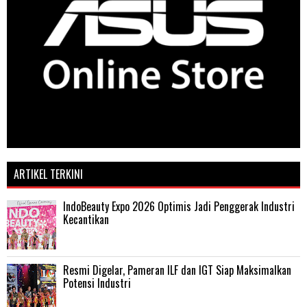
ARTIKEL TERKINI
IndoBeauty Expo 2026 Optimis Jadi Penggerak Industri
Kecantikan
Resmi Digelar, Pameran ILF dan IGT Siap Maksimalkan
Potensi Industri