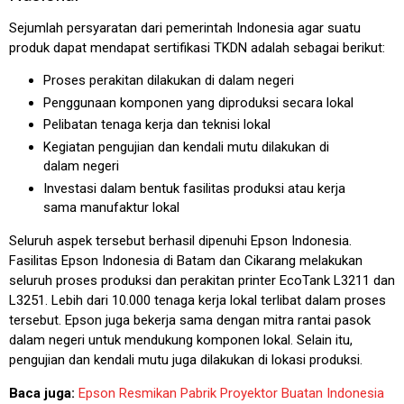
Sejumlah persyaratan dari pemerintah Indonesia agar suatu
produk dapat mendapat sertifikasi TKDN adalah sebagai berikut:
Proses perakitan dilakukan di dalam negeri
Penggunaan komponen yang diproduksi secara lokal
Pelibatan tenaga kerja dan teknisi lokal
Kegiatan pengujian dan kendali mutu dilakukan di
dalam negeri
Investasi dalam bentuk fasilitas produksi atau kerja
sama manufaktur lokal
Seluruh aspek tersebut berhasil dipenuhi Epson Indonesia.
Fasilitas Epson Indonesia di Batam dan Cikarang melakukan
seluruh proses produksi dan perakitan printer EcoTank L3211 dan
L3251. Lebih dari 10.000 tenaga kerja lokal terlibat dalam proses
tersebut. Epson juga bekerja sama dengan mitra rantai pasok
dalam negeri untuk mendukung komponen lokal. Selain itu,
pengujian dan kendali mutu juga dilakukan di lokasi produksi.
Baca juga:
Epson Resmikan Pabrik Proyektor Buatan Indonesia