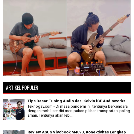
ARTIKEL POPULER
Tips Dasar Tuning Audio dari Kelvin iCE Audioworks
Teknogav.com - Di masa pandemi ini, tentunya berkendara
dengan mobil sendiri merupakan pilihan transportasi paling
aman. Tentunya akan leb...
Review ASUS Vivobook M409D, Konektivitas Lengkap