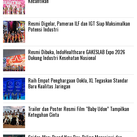
Kecantikan
Resmi Digelar, Pameran ILF dan IGT Siap Maksimalkan
Potensi Industri
Resmi Dibuka, IndoHealthcare GAKESLAB Expo 2026
Dukung Industri Kesehatan Nasional
Raih Empat Penghargaan Ookla, XL Tegaskan Standar
Baru Kualitas Jaringan
Trailer dan Poster Resmi Film “Baby Udon” Tampilkan
Keteguhan Cinta