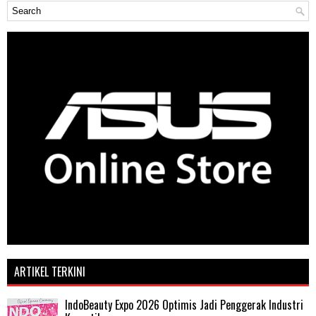
ARTIKEL TERKINI
IndoBeauty Expo 2026 Optimis Jadi Penggerak Industri