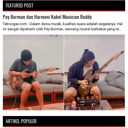
FEATURED POST
Pay Burman dan Harmoni Kabel Musician Buddy
Teknogav.com - Dalam dunia musik, kualitas suara adalah segalanya. Hal
ini sangat dipahami oleh Pay Burman, seorang musisi berbakat yang te...
ARTIKEL POPULER