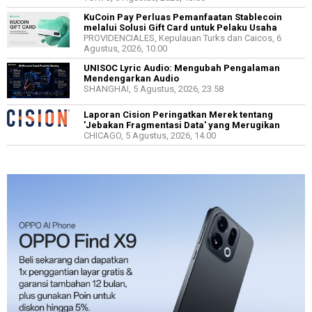
KuCoin Pay Perluas Pemanfaatan Stablecoin
melalui Solusi Gift Card untuk Pelaku Usaha
PROVIDENCIALES, Kepulauan Turks dan Caicos, 6
Agustus, 2026, 10.00
UNISOC Lyric Audio: Mengubah Pengalaman
Mendengarkan Audio
SHANGHAI, 5 Agustus, 2026, 23.58
Laporan Cision Peringatkan Merek tentang
'Jebakan Fragmentasi Data' yang Merugikan
CHICAGO, 5 Agustus, 2026, 14.00