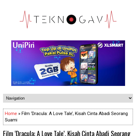
Home
» Film ‘Dracula: A Love Tale’, Kisah Cinta Abadi Seorang
Suami
Film ‘Dracula: A Love Tale’, Kisah Cinta Abadi Seorang