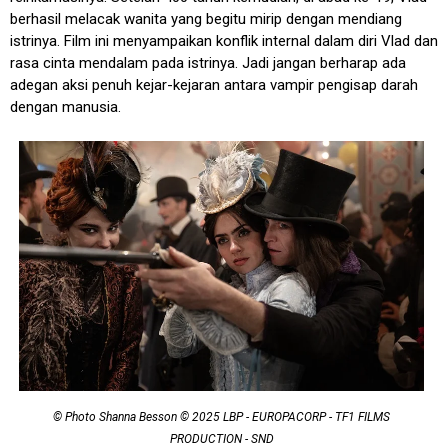
berhasil melacak wanita yang begitu mirip dengan mendiang
istrinya. Film ini menyampaikan konflik internal dalam diri Vlad dan
rasa cinta mendalam pada istrinya. Jadi jangan berharap ada
adegan aksi penuh kejar-kejaran antara vampir pengisap darah
dengan manusia.
© Photo Shanna Besson © 2025 LBP - EUROPACORP - TF1 FILMS
PRODUCTION - SND