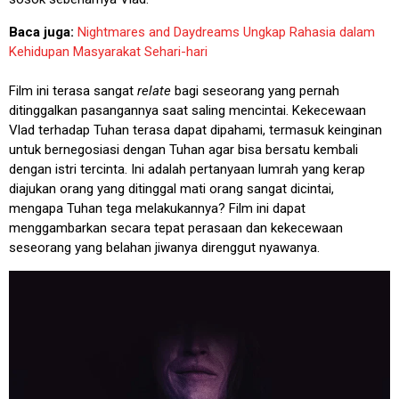
Baca juga:
Nightmares and Daydreams Ungkap Rahasia dalam
Kehidupan Masyarakat Sehari-hari
Film ini terasa sangat
relate
bagi seseorang yang pernah
ditinggalkan pasangannya saat saling mencintai. Kekecewaan
Vlad terhadap Tuhan terasa dapat dipahami, termasuk keinginan
untuk bernegosiasi dengan Tuhan agar bisa bersatu kembali
dengan istri tercinta. Ini adalah pertanyaan lumrah yang kerap
diajukan orang yang ditinggal mati orang sangat dicintai,
mengapa Tuhan tega melakukannya? Film ini dapat
menggambarkan secara tepat perasaan dan kekecewaan
seseorang yang belahan jiwanya direnggut nyawanya.