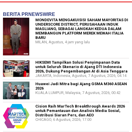
BERITA PRNEWSWIRE
MONDEVITA MENGAKUISISI SAHAM MAYORITAS DI
UNDERSCORE DISTRICT, PERUSAHAAN INDUK
MAGLIANO, SEBAGAI LANGKAH KEDUA DALAM
MEMBANGUN PLATFORM MEREK MEWAH ITALIA
BARU
MILAN, Agustus, 4 jam yang lalu
HIKSEMI Tampilkan Solusi Penyimpanan Data
untuk Seluruh Skenario di Ajang DTI Indonesia
2026, Dukung Pengembangan AI di Asia Tenggara
JAKARTA, Indonesia, Agustus, 7 Agustus, 2026, 04.14
Huawei Jadi Mitra bagi Ajang GSMA M360 ASEAN
2026
KUALA LUMPUR, Malaysia, 7 Agustus, 2026, 00.42
Cision Raih MarTech Breakthrough Awards 2026
untuk Pemantauan dan Analisis Media Sosial,
Distribusi Siaran Pers, dan AEO
CHICAGO, 6 Agustus, 2026, 17.00