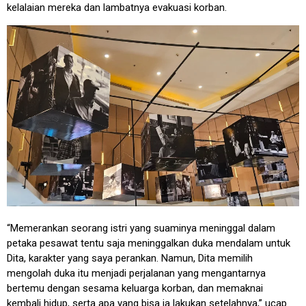
kelalaian mereka dan lambatnya evakuasi korban.
“Memerankan seorang istri yang suaminya meninggal dalam
petaka pesawat tentu saja meninggalkan duka mendalam untuk
Dita, karakter yang saya perankan. Namun, Dita memilih
mengolah duka itu menjadi perjalanan yang mengantarnya
bertemu dengan sesama keluarga korban, dan memaknai
kembali hidup, serta apa yang bisa ia lakukan setelahnya,” ucap