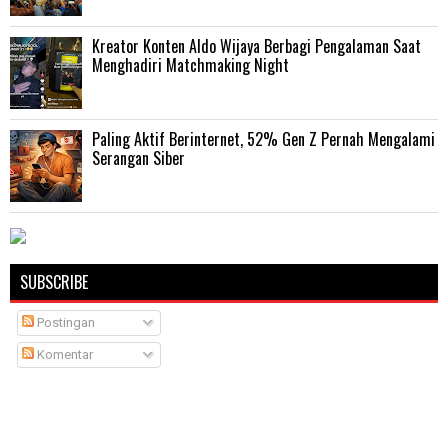
Kreator Konten Aldo Wijaya Berbagi Pengalaman Saat
Menghadiri Matchmaking Night
Paling Aktif Berinternet, 52% Gen Z Pernah Mengalami
Serangan Siber
SUBSCRIBE
Postingan
Komentar