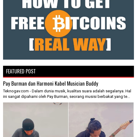
FEATURED POST
Pay Burman dan Harmoni Kabel Musician Buddy
Teknogav.com - Dalam dunia musik, kualitas suara adalah segalanya. Hal
ini sangat dipahami oleh Pay Burman, seorang musisi berbakat yang te...