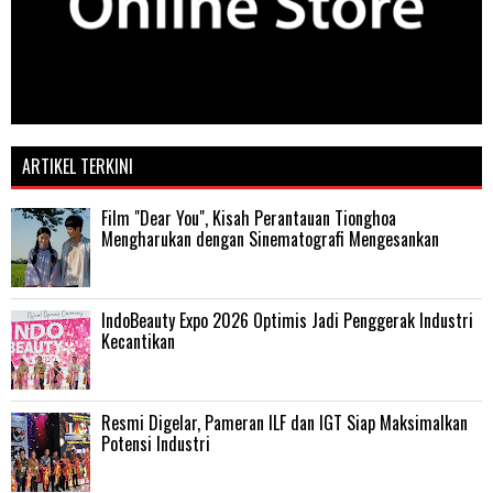
ARTIKEL TERKINI
Film "Dear You", Kisah Perantauan Tionghoa
Mengharukan dengan Sinematografi Mengesankan
IndoBeauty Expo 2026 Optimis Jadi Penggerak Industri
Kecantikan
Resmi Digelar, Pameran ILF dan IGT Siap Maksimalkan
Potensi Industri