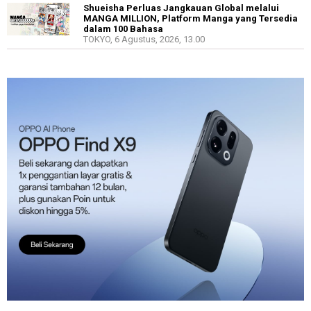
Shueisha Perluas Jangkauan Global melalui
MANGA MILLION, Platform Manga yang Tersedia
dalam 100 Bahasa
TOKYO, 6 Agustus, 2026, 13.00