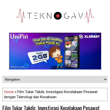
Home
» Film Tukar Takdir, Investigasi Kecelakaan Pesawat
dengan Teknologi dan Kesaksian
Film Tukar Takdir, Investigasi Kecelakaan Pesawat