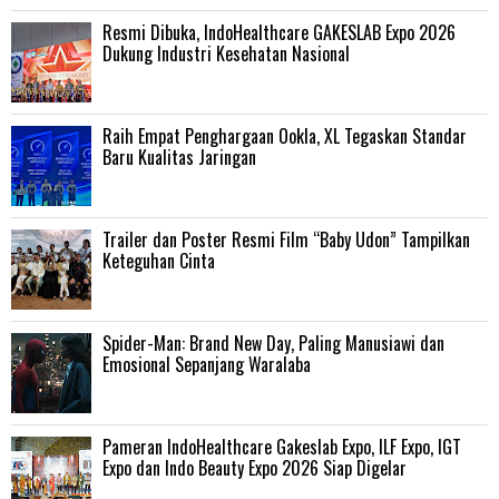
Resmi Dibuka, IndoHealthcare GAKESLAB Expo 2026
Dukung Industri Kesehatan Nasional
Raih Empat Penghargaan Ookla, XL Tegaskan Standar
Baru Kualitas Jaringan
Trailer dan Poster Resmi Film “Baby Udon” Tampilkan
Keteguhan Cinta
‎Spider-Man: Brand New Day, Paling Manusiawi dan
Emosional Sepanjang Waralaba
Pameran IndoHealthcare Gakeslab Expo, ILF Expo, IGT
Expo dan Indo Beauty Expo 2026 Siap Digelar