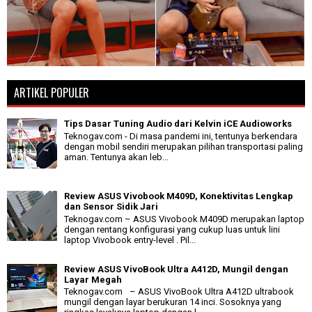
ARTIKEL POPULER
Tips Dasar Tuning Audio dari Kelvin iCE Audioworks
Teknogav.com - Di masa pandemi ini, tentunya berkendara
dengan mobil sendiri merupakan pilihan transportasi paling
aman. Tentunya akan leb...
Review ASUS Vivobook M409D, Konektivitas Lengkap
dan Sensor Sidik Jari
Teknogav.com – ASUS Vivobook M409D merupakan laptop
dengan rentang konfigurasi yang cukup luas untuk lini
laptop Vivobook entry-level . Pil...
Review ASUS VivoBook Ultra A412D, Mungil dengan
Layar Megah
Teknogav.com – ASUS VivoBook Ultra A412D ultrabook
mungil dengan layar berukuran 14 inci. Sosoknya yang