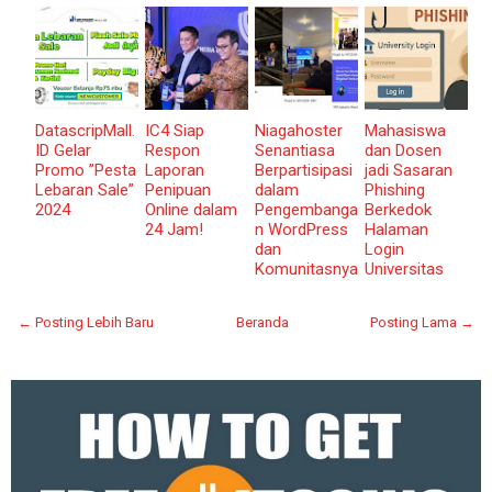
DatascripMall.
IC4 Siap
Niagahoster
Mahasiswa
ID Gelar
Respon
Senantiasa
dan Dosen
Promo ”Pesta
Laporan
Berpartisipasi
jadi Sasaran
Lebaran Sale”
Penipuan
dalam
Phishing
2024
Online dalam
Pengembanga
Berkedok
24 Jam!
n WordPress
Halaman
dan
Login
Komunitasnya
Universitas
← Posting Lebih Baru
Beranda
Posting Lama →