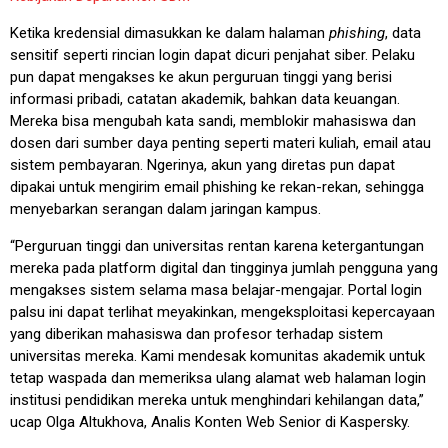
Ketika kredensial dimasukkan ke dalam halaman
phishing
, data
sensitif seperti rincian login dapat dicuri penjahat siber. Pelaku
pun dapat mengakses ke akun perguruan tinggi yang berisi
informasi pribadi, catatan akademik, bahkan data keuangan.
Mereka bisa mengubah kata sandi, memblokir mahasiswa dan
dosen dari sumber daya penting seperti materi kuliah, email atau
sistem pembayaran. Ngerinya, akun yang diretas pun dapat
dipakai untuk mengirim email phishing ke rekan-rekan, sehingga
menyebarkan serangan dalam jaringan kampus.
“Perguruan tinggi dan universitas rentan karena ketergantungan
mereka pada platform digital dan tingginya jumlah pengguna yang
mengakses sistem selama masa belajar-mengajar. Portal login
palsu ini dapat terlihat meyakinkan, mengeksploitasi kepercayaan
yang diberikan mahasiswa dan profesor terhadap sistem
universitas mereka. Kami mendesak komunitas akademik untuk
tetap waspada dan memeriksa ulang alamat web halaman login
institusi pendidikan mereka untuk menghindari kehilangan data,”
ucap Olga Altukhova, Analis Konten Web Senior di Kaspersky.