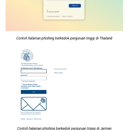
Contoh halaman phishing berkedok perguruan tinggi di Thailand
Contoh halaman phishing berkedok perguruan tinggi di Jerman