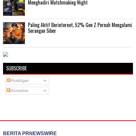
Menghadiri Matchmaking Night
Paling Aktif Berinternet, 52% Gen Z Pernah Mengalami
Serangan Siber
SUBSCRIBE
Postingan
Komentar
BERITA PRNEWSWIRE