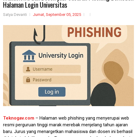
Halaman Login Universitas
Satya Devanti
Jumat, September 05, 2025
Teknogav.com
– Halaman web phishing yang menyerupai web
resmi perguruan tinggi marak merebak menjelang tahun ajaran
baru. Jurus yang menargetkan mahasiswa dan dosen ini berhasil