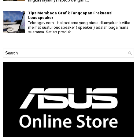
ringkas layaknya laptop dengan l...
Tips Membaca Grafik Tanggapan Frekuensi
Loudspeaker
Teknogav.com - Hal pertama yang biasa ditanyakan ketika
melihat suatu loudspeaker ( speaker ) adalah bagaimana
suaranya. Setiap produk ...