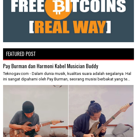
FEATURED POST
Pay Burman dan Harmoni Kabel Musician Buddy
Teknogav.com - Dalam dunia musik, kualitas suara adalah segalanya. Hal
ini sangat dipahami oleh Pay Burman, seorang musisi berbakat yang te...