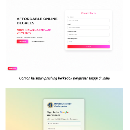
Contoh halaman phishing berkedok perguruan tinggi di India