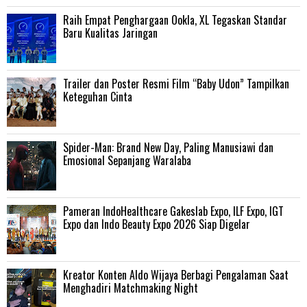
Raih Empat Penghargaan Ookla, XL Tegaskan Standar
Baru Kualitas Jaringan
Trailer dan Poster Resmi Film “Baby Udon” Tampilkan
Keteguhan Cinta
‎Spider-Man: Brand New Day, Paling Manusiawi dan
Emosional Sepanjang Waralaba
Pameran IndoHealthcare Gakeslab Expo, ILF Expo, IGT
Expo dan Indo Beauty Expo 2026 Siap Digelar
Kreator Konten Aldo Wijaya Berbagi Pengalaman Saat
Menghadiri Matchmaking Night