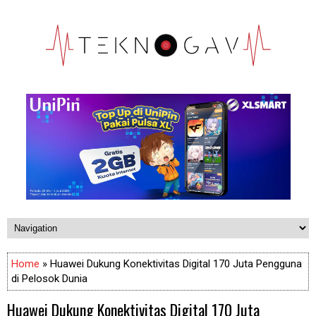
Home
» Huawei Dukung Konektivitas Digital 170 Juta Pengguna
di Pelosok Dunia
Huawei Dukung Konektivitas Digital 170 Juta