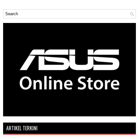
ARTIKEL TERKINI