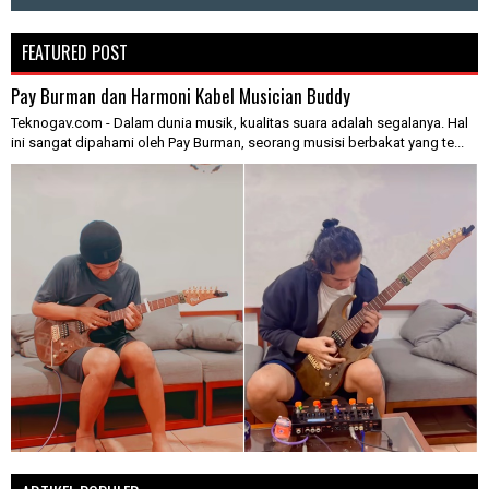
FEATURED POST
Pay Burman dan Harmoni Kabel Musician Buddy
Teknogav.com - Dalam dunia musik, kualitas suara adalah segalanya. Hal
ini sangat dipahami oleh Pay Burman, seorang musisi berbakat yang te...