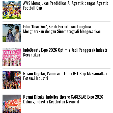
AWS Memajukan Pendidikan AI Agentik dengan Agentic
Football Cup
Film "Dear You", Kisah Perantauan Tionghoa
Mengharukan dengan Sinematografi Mengesankan
IndoBeauty Expo 2026 Optimis Jadi Penggerak Industri
Kecantikan
Resmi Digelar, Pameran ILF dan IGT Siap Maksimalkan
Potensi Industri
Resmi Dibuka, IndoHealthcare GAKESLAB Expo 2026
Dukung Industri Kesehatan Nasional