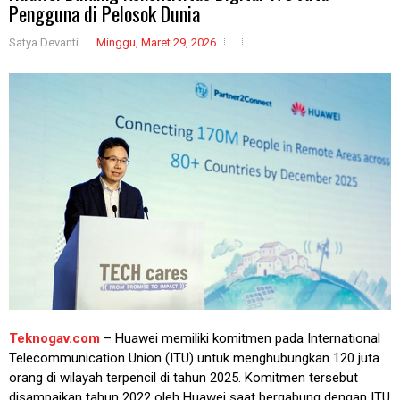
Pengguna di Pelosok Dunia
Satya Devanti
Minggu, Maret 29, 2026
Teknogav.com
– Huawei memiliki komitmen pada International
Telecommunication Union (ITU) untuk menghubungkan 120 juta
orang di wilayah terpencil di tahun 2025. Komitmen tersebut
disampaikan tahun 2022 oleh Huawei saat bergabung dengan ITU