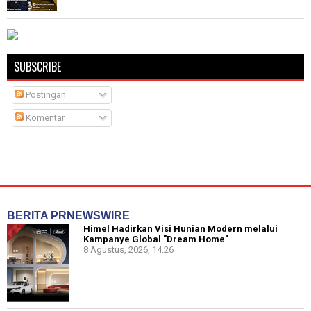
SUBSCRIBE
Postingan
Komentar
BERITA PRNEWSWIRE
Himel Hadirkan Visi Hunian Modern melalui
Kampanye Global "Dream Home"
8 Agustus, 2026, 14.26