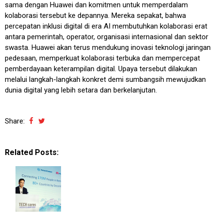
sama dengan Huawei dan komitmen untuk memperdalam
kolaborasi tersebut ke depannya. Mereka sepakat, bahwa
percepatan inklusi digital di era AI membutuhkan kolaborasi erat
antara pemerintah, operator, organisasi internasional dan sektor
swasta. Huawei akan terus mendukung inovasi teknologi jaringan
pedesaan, memperkuat kolaborasi terbuka dan mempercepat
pemberdayaan keterampilan digital. Upaya tersebut dilakukan
melalui langkah-langkah konkret demi sumbangsih mewujudkan
dunia digital yang lebih setara dan berkelanjutan.
Share:
Related Posts: