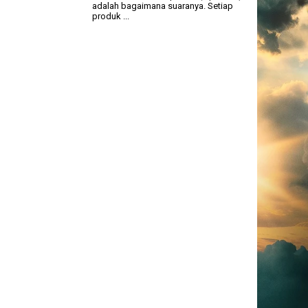
adalah bagaimana suaranya. Setiap
produk ...