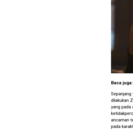
Baca juga
Sepanjang 
dilakukan 
yang pada 
ketidakperc
ancaman te
pada karak