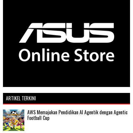
ARTIKEL TERKINI
AWS Memajukan Pendidikan AI Agentik dengan Agentic
Football Cup