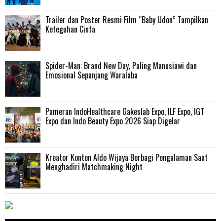
Trailer dan Poster Resmi Film “Baby Udon” Tampilkan
Keteguhan Cinta
‎Spider-Man: Brand New Day, Paling Manusiawi dan
Emosional Sepanjang Waralaba
Pameran IndoHealthcare Gakeslab Expo, ILF Expo, IGT
Expo dan Indo Beauty Expo 2026 Siap Digelar
Kreator Konten Aldo Wijaya Berbagi Pengalaman Saat
Menghadiri Matchmaking Night