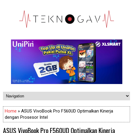
Home
» ASUS VivoBook Pro F560UD Optimalkan Kinerja
dengan Prosesor Intel
ASUS VivoBook Pro F560UD Optimalkan Kinerja