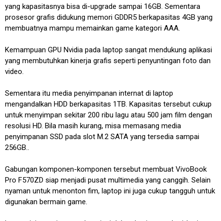
yang kapasitasnya bisa di-upgrade sampai 16GB. Sementara
prosesor grafis didukung memori GDDR5 berkapasitas 4GB yang
membuatnya mampu memainkan game kategori AAA.
Kemampuan GPU Nvidia pada laptop sangat mendukung aplikasi
yang membutuhkan kinerja grafis seperti penyuntingan foto dan
video.
Sementara itu media penyimpanan internat di laptop
mengandalkan HDD berkapasitas 1TB. Kapasitas tersebut cukup
untuk menyimpan sekitar 200 ribu lagu atau 500 jam film dengan
resolusi HD. Bila masih kurang, misa memasang media
penyimpanan SSD pada slot M.2 SATA yang tersedia sampai
256GB..
Gabungan komponen-komponen tersebut membuat VivoBook
Pro F570ZD siap menjadi pusat multimedia yang canggih. Selain
nyaman untuk menonton fim, laptop ini juga cukup tangguh untuk
digunakan bermain game.