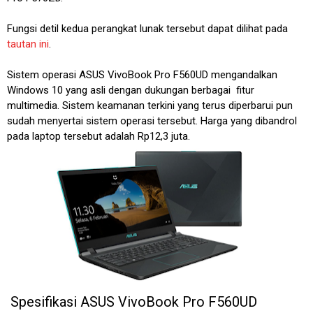
Fungsi detil kedua perangkat lunak tersebut dapat dilihat pada
tautan ini
.
Sistem operasi ASUS VivoBook Pro F560UD mengandalkan
Windows 10 yang asli dengan dukungan berbagai fitur
multimedia. Sistem keamanan terkini yang terus diperbarui pun
sudah menyertai sistem operasi tersebut. Harga yang dibandrol
pada laptop tersebut adalah Rp12,3 juta.
Spesifikasi ASUS VivoBook Pro F560UD