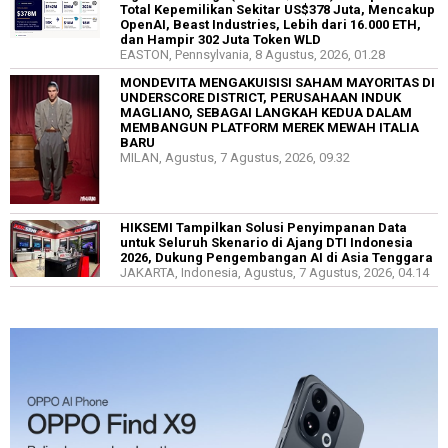
Total Kepemilikan Sekitar US$378 Juta, Mencakup
OpenAI, Beast Industries, Lebih dari 16.000 ETH,
dan Hampir 302 Juta Token WLD
EASTON, Pennsylvania, 8 Agustus, 2026, 01.28
MONDEVITA MENGAKUISISI SAHAM MAYORITAS DI
UNDERSCORE DISTRICT, PERUSAHAAN INDUK
MAGLIANO, SEBAGAI LANGKAH KEDUA DALAM
MEMBANGUN PLATFORM MEREK MEWAH ITALIA
BARU
MILAN, Agustus, 7 Agustus, 2026, 09.32
HIKSEMI Tampilkan Solusi Penyimpanan Data
untuk Seluruh Skenario di Ajang DTI Indonesia
2026, Dukung Pengembangan AI di Asia Tenggara
JAKARTA, Indonesia, Agustus, 7 Agustus, 2026, 04.14