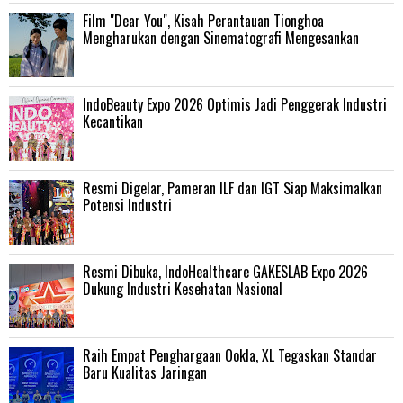
Film "Dear You", Kisah Perantauan Tionghoa
Mengharukan dengan Sinematografi Mengesankan
IndoBeauty Expo 2026 Optimis Jadi Penggerak Industri
Kecantikan
Resmi Digelar, Pameran ILF dan IGT Siap Maksimalkan
Potensi Industri
Resmi Dibuka, IndoHealthcare GAKESLAB Expo 2026
Dukung Industri Kesehatan Nasional
Raih Empat Penghargaan Ookla, XL Tegaskan Standar
Baru Kualitas Jaringan