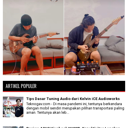
ARTIKEL POPULER
Tips Dasar Tuning Audio dari Kelvin iCE Audioworks
Teknogav.com - Di masa pandemi ini, tentunya berkendara
dengan mobil sendiri merupakan pilihan transportasi paling
aman. Tentunya akan leb...