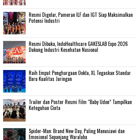
Resmi Digelar, Pameran ILF dan IGT Siap Maksimalkan
Potensi Industri
Resmi Dibuka, IndoHealthcare GAKESLAB Expo 2026
Dukung Industri Kesehatan Nasional
Raih Empat Penghargaan Ookla, XL Tegaskan Standar
Baru Kualitas Jaringan
Trailer dan Poster Resmi Film “Baby Udon” Tampilkan
Keteguhan Cinta
‎Spider-Man: Brand New Day, Paling Manusiawi dan
Emosional Sepanjang Waralaba