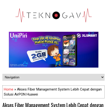
Home
» Akses Fiber Management System Lebih Cepat dengan
Solusi AirPON Huawei
Akses Fiber Management System Lebih Cepat dengan