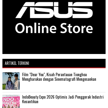
ARTIKEL TERKINI
Film "Dear You", Kisah Perantauan Tionghoa
Mengharukan dengan Sinematografi Mengesankan
IndoBeauty Expo 2026 Optimis Jadi Penggerak Industri
Kecantikan