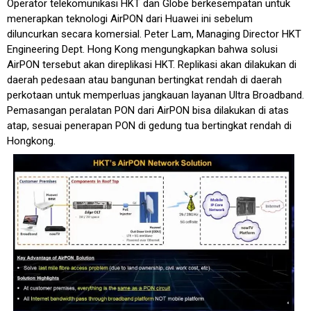
Operator telekomunikasi HKT dan Globe berkesempatan untuk
menerapkan teknologi AirPON dari Huawei ini sebelum
diluncurkan secara komersial. Peter Lam, Managing Director HKT
Engineering Dept. Hong Kong mengungkapkan bahwa solusi
AirPON tersebut akan direplikasi HKT. Replikasi akan dilakukan di
daerah pedesaan atau bangunan bertingkat rendah di daerah
perkotaan untuk memperluas jangkauan layanan Ultra Broadband.
Pemasangan peralatan PON dari AirPON bisa dilakukan di atas
atap, sesuai penerapan PON di gedung tua bertingkat rendah di
Hongkong.