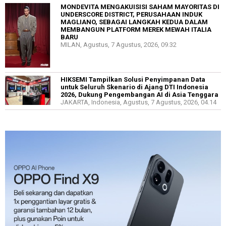
MONDEVITA MENGAKUISISI SAHAM MAYORITAS DI
UNDERSCORE DISTRICT, PERUSAHAAN INDUK
MAGLIANO, SEBAGAI LANGKAH KEDUA DALAM
MEMBANGUN PLATFORM MEREK MEWAH ITALIA
BARU
MILAN, Agustus, 7 Agustus, 2026, 09.32
HIKSEMI Tampilkan Solusi Penyimpanan Data
untuk Seluruh Skenario di Ajang DTI Indonesia
2026, Dukung Pengembangan AI di Asia Tenggara
JAKARTA, Indonesia, Agustus, 7 Agustus, 2026, 04.14