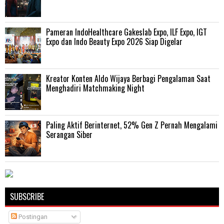
Pameran IndoHealthcare Gakeslab Expo, ILF Expo, IGT
Expo dan Indo Beauty Expo 2026 Siap Digelar
Kreator Konten Aldo Wijaya Berbagi Pengalaman Saat
Menghadiri Matchmaking Night
Paling Aktif Berinternet, 52% Gen Z Pernah Mengalami
Serangan Siber
SUBSCRIBE
Postingan