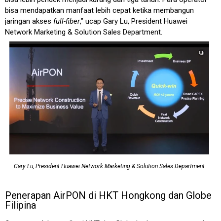
bisa mendapatkan manfaat lebih cepat ketika membangun
jaringan akses
full-fiber
,” ucap Gary Lu, President Huawei
Network Marketing & Solution Sales Department.
Gary Lu, President Huawei Network Marketing & Solution Sales Department
Penerapan AirPON di HKT Hongkong dan Globe
Filipina