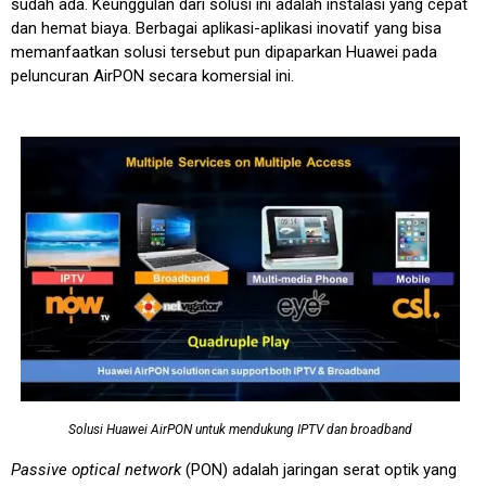
sudah ada. Keunggulan dari solusi ini adalah instalasi yang cepat
dan hemat biaya. Berbagai aplikasi-aplikasi inovatif yang bisa
memanfaatkan solusi tersebut pun dipaparkan Huawei pada
peluncuran AirPON secara komersial ini.
Solusi Huawei AirPON untuk mendukung IPTV dan broadband
Passive optical network
(PON) adalah jaringan serat optik yang