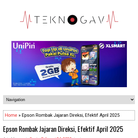
Home
» Epson Rombak Jajaran Direksi, Efektif April 2025
Epson Rombak Jajaran Direksi, Efektif April 2025