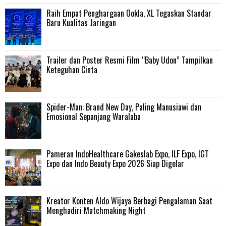
Raih Empat Penghargaan Ookla, XL Tegaskan Standar
Baru Kualitas Jaringan
Trailer dan Poster Resmi Film “Baby Udon” Tampilkan
Keteguhan Cinta
‎Spider-Man: Brand New Day, Paling Manusiawi dan
Emosional Sepanjang Waralaba
Pameran IndoHealthcare Gakeslab Expo, ILF Expo, IGT
Expo dan Indo Beauty Expo 2026 Siap Digelar
Kreator Konten Aldo Wijaya Berbagi Pengalaman Saat
Menghadiri Matchmaking Night