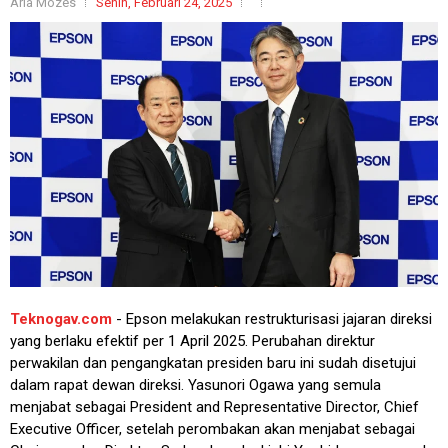
Aria Mozes
Senin, Februari 24, 2025
Teknogav.com
- Epson melakukan restrukturisasi jajaran direksi
yang berlaku efektif per 1 April 2025. Perubahan direktur
perwakilan dan pengangkatan presiden baru ini sudah disetujui
dalam rapat dewan direksi. Yasunori Ogawa yang semula
menjabat sebagai President and Representative Director, Chief
Executive Officer, setelah perombakan akan menjabat sebagai