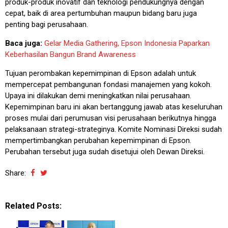
produk-produk inovatif dan teknologi pendukungnya dengan
cepat, baik di area pertumbuhan maupun bidang baru juga
penting bagi perusahaan.
Baca juga:
Gelar Media Gathering, Epson Indonesia Paparkan
Keberhasilan Bangun Brand Awareness
Tujuan perombakan kepemimpinan di Epson adalah untuk
mempercepat pembangunan fondasi manajemen yang kokoh.
Upaya ini dilakukan demi meningkatkan nilai perusahaan.
Kepemimpinan baru ini akan bertanggung jawab atas keseluruhan
proses mulai dari perumusan visi perusahaan berikutnya hingga
pelaksanaan strategi-strateginya. Komite Nominasi Direksi sudah
mempertimbangkan perubahan kepemimpinan di Epson.
Perubahan tersebut juga sudah disetujui oleh Dewan Direksi.
Share:
Related Posts: