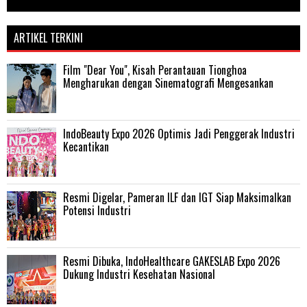
ARTIKEL TERKINI
Film "Dear You", Kisah Perantauan Tionghoa
Mengharukan dengan Sinematografi Mengesankan
IndoBeauty Expo 2026 Optimis Jadi Penggerak Industri
Kecantikan
Resmi Digelar, Pameran ILF dan IGT Siap Maksimalkan
Potensi Industri
Resmi Dibuka, IndoHealthcare GAKESLAB Expo 2026
Dukung Industri Kesehatan Nasional