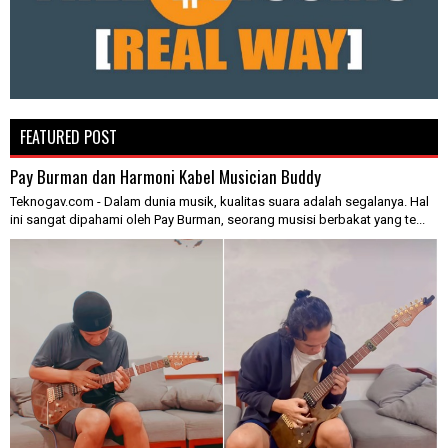
FEATURED POST
Pay Burman dan Harmoni Kabel Musician Buddy
Teknogav.com - Dalam dunia musik, kualitas suara adalah segalanya. Hal
ini sangat dipahami oleh Pay Burman, seorang musisi berbakat yang te...