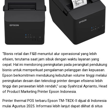
“Bisnis retail dan F&B menuntut alur operasional yang lebih
efisien, terutama saat jam sibuk dengan waktu layanan yang
cepat. Hal ini mendorong peningkatan pada perangkat pendukung
bisnis untuk memperkuat pengalaman pelanggan dan kepuasan.
Epson berkomitmen mendukung kebutuhan volume tinggi melalui
peningkatan desain dan teknologi printer dengan efisiensi lebih
tinggi dan perawatan lebih rendah,” ucap Syahrizal Aprianto, Head
of Product Marketing Printer Epson Indonesia.
Printer thermal POS terbaru Epson TM-T82X-II dijual di Indonesia
mulai Agustus 2025. Informasi lebih lanjut dapat dilihat di situs