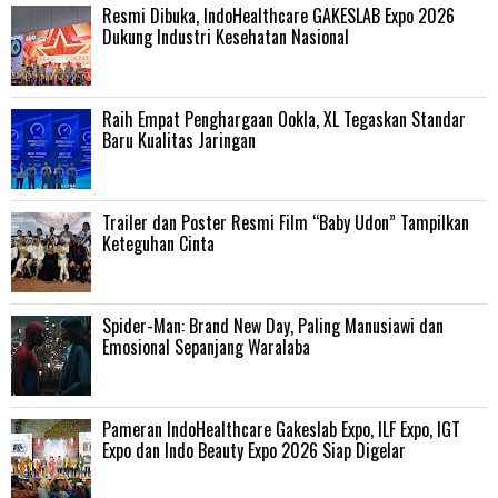
Resmi Dibuka, IndoHealthcare GAKESLAB Expo 2026
Dukung Industri Kesehatan Nasional
Raih Empat Penghargaan Ookla, XL Tegaskan Standar
Baru Kualitas Jaringan
Trailer dan Poster Resmi Film “Baby Udon” Tampilkan
Keteguhan Cinta
‎Spider-Man: Brand New Day, Paling Manusiawi dan
Emosional Sepanjang Waralaba
Pameran IndoHealthcare Gakeslab Expo, ILF Expo, IGT
Expo dan Indo Beauty Expo 2026 Siap Digelar