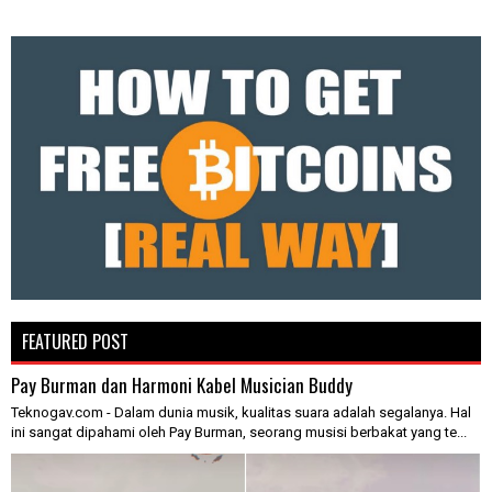
FEATURED POST
Pay Burman dan Harmoni Kabel Musician Buddy
Teknogav.com - Dalam dunia musik, kualitas suara adalah segalanya. Hal
ini sangat dipahami oleh Pay Burman, seorang musisi berbakat yang te...