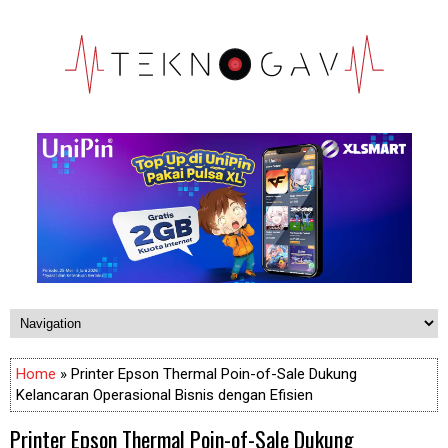
Home
» Printer Epson Thermal Poin-of-Sale Dukung
Kelancaran Operasional Bisnis dengan Efisien
Printer Epson Thermal Poin-of-Sale Dukung