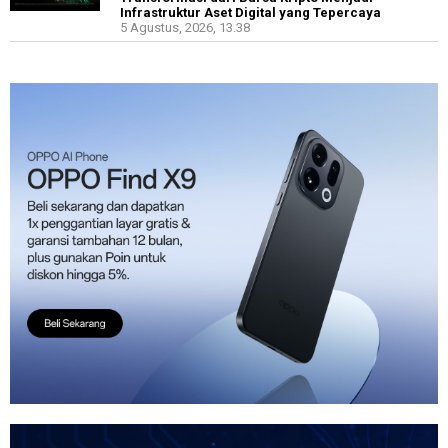
Infrastruktur Aset Digital yang Tepercaya
5 Agustus, 2026, 13.38