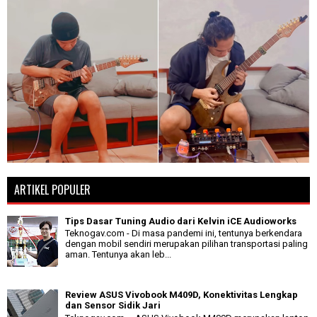
ARTIKEL POPULER
Tips Dasar Tuning Audio dari Kelvin iCE Audioworks
Teknogav.com - Di masa pandemi ini, tentunya berkendara
dengan mobil sendiri merupakan pilihan transportasi paling
aman. Tentunya akan leb...
Review ASUS Vivobook M409D, Konektivitas Lengkap
dan Sensor Sidik Jari