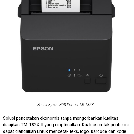
Printer Epson POS thermal
TM-T82X-I
Solusi pencetakan ekonomis tanpa mengorbankan kualitas
disajikan TM-T82X-II yang dioptimalkan. Kualitas cetak printer ini
dapat diandalkan untuk mencetak teks, logo, barcode dan kode