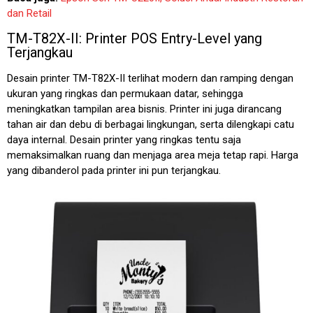
dan Retail
TM-T82X-II: Printer POS Entry-Level yang
Terjangkau
Desain printer TM-T82X-II terlihat modern dan ramping dengan
ukuran yang ringkas dan permukaan datar, sehingga
meningkatkan tampilan area bisnis. Printer ini juga dirancang
tahan air dan debu di berbagai lingkungan, serta dilengkapi catu
daya internal. Desain printer yang ringkas tentu saja
memaksimalkan ruang dan menjaga area meja tetap rapi. Harga
yang dibanderol pada printer ini pun terjangkau.