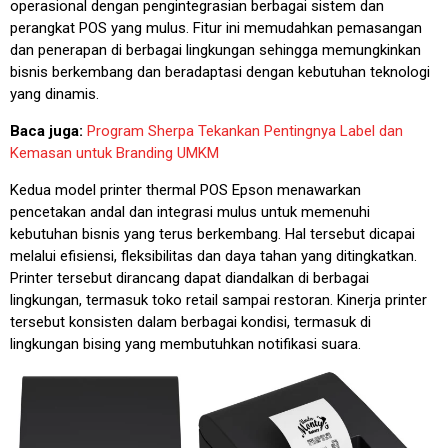
operasional dengan pengintegrasian berbagai sistem dan
perangkat POS yang mulus. Fitur ini memudahkan pemasangan
dan penerapan di berbagai lingkungan sehingga memungkinkan
bisnis berkembang dan beradaptasi dengan kebutuhan teknologi
yang dinamis.
Baca juga:
Program Sherpa Tekankan Pentingnya Label dan
Kemasan untuk Branding UMKM
Kedua model printer thermal POS Epson menawarkan
pencetakan andal dan integrasi mulus untuk memenuhi
kebutuhan bisnis yang terus berkembang. Hal tersebut dicapai
melalui efisiensi, fleksibilitas dan daya tahan yang ditingkatkan.
Printer tersebut dirancang dapat diandalkan di berbagai
lingkungan, termasuk toko retail sampai restoran. Kinerja printer
tersebut konsisten dalam berbagai kondisi, termasuk di
lingkungan bising yang membutuhkan notifikasi suara.