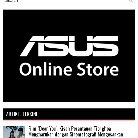
ARTIKEL TERKINI
Film "Dear You", Kisah Perantauan Tionghoa
Mengharukan dengan Sinematografi Mengesankan