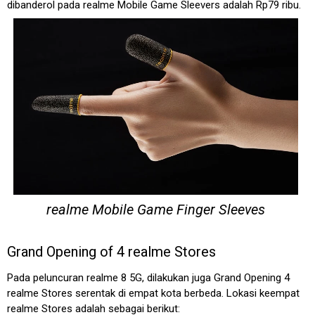
dibanderol pada realme Mobile Game Sleevers adalah Rp79 ribu.
realme Mobile Game Finger Sleeves
Grand Opening of 4 realme Stores
Pada peluncuran realme 8 5G, dilakukan juga Grand Opening 4
realme Stores serentak di empat kota berbeda. Lokasi keempat
realme Stores adalah sebagai berikut: