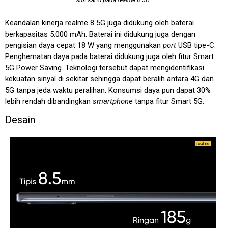
Keandalan kinerja realme 8 5G juga didukung oleh baterai
berkapasitas 5.000 mAh. Baterai ini didukung juga dengan
pengisian daya cepat 18 W yang menggunakan
port
USB tipe-C.
Penghematan daya pada baterai didukung juga oleh fitur Smart
5G Power Saving. Teknologi tersebut dapat mengidentifikasi
kekuatan sinyal di sekitar sehingga dapat beralih antara 4G dan
5G tanpa jeda waktu peralihan. Konsumsi daya pun dapat 30%
lebih rendah dibandingkan
smartphone
tanpa fitur Smart 5G.
Desain