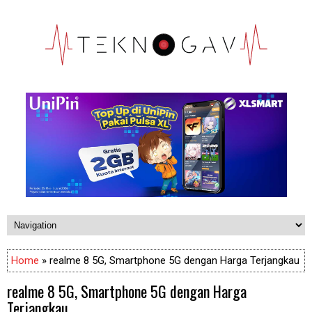
Home
» realme 8 5G, Smartphone 5G dengan Harga Terjangkau
realme 8 5G, Smartphone 5G dengan Harga
Terjangkau