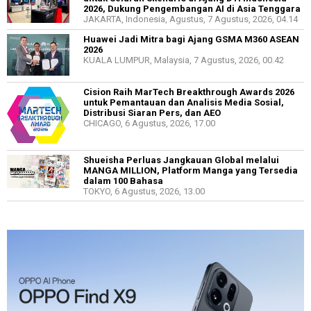
2026, Dukung Pengembangan AI di Asia Tenggara
JAKARTA, Indonesia, Agustus, 7 Agustus, 2026, 04.14
Huawei Jadi Mitra bagi Ajang GSMA M360 ASEAN
2026
KUALA LUMPUR, Malaysia, 7 Agustus, 2026, 00.42
Cision Raih MarTech Breakthrough Awards 2026
untuk Pemantauan dan Analisis Media Sosial,
Distribusi Siaran Pers, dan AEO
CHICAGO, 6 Agustus, 2026, 17.00
Shueisha Perluas Jangkauan Global melalui
MANGA MILLION, Platform Manga yang Tersedia
dalam 100 Bahasa
TOKYO, 6 Agustus, 2026, 13.00