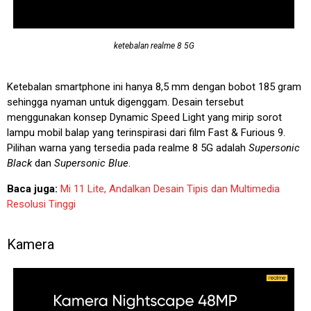
ketebalan realme 8 5G
Ketebalan smartphone ini hanya 8,5 mm dengan bobot 185 gram
sehingga nyaman untuk digenggam. Desain tersebut
menggunakan konsep Dynamic Speed Light yang mirip sorot
lampu mobil balap yang terinspirasi dari film Fast & Furious 9.
Pilihan warna yang tersedia pada realme 8 5G adalah
Supersonic
Black
dan
Supersonic Blue
.
Baca juga:
Mi 11 Lite, Andalkan Desain Tipis dan Multimedia
Resolusi Tinggi
Kamera