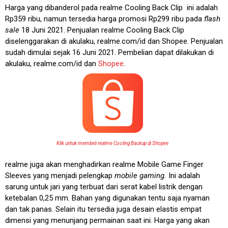
Harga yang dibanderol pada realme Cooling Back Clip ini adalah
Rp359 ribu, namun tersedia harga promosi Rp299 ribu pada
flash
sale
18 Juni 2021. Penjualan realme Cooling Back Clip
diselenggarakan di akulaku, realme.com/id dan Shopee. Penjualan
sudah dimulai sejak 16 Juni 2021. Pembelian dapat dilakukan di
akulaku, realme.com/id dan
Shopee
.
Klik untuk membeli realme Cooling Backup di Shopee
realme juga akan menghadirkan realme Mobile Game Finger
Sleeves yang menjadi pelengkap
mobile gaming.
Ini adalah
sarung untuk jari yang terbuat dari serat kabel listrik dengan
ketebalan 0,25 mm. Bahan yang digunakan tentu saja nyaman
dan tak panas. Selain itu tersedia juga desain elastis empat
dimensi yang menunjang permainan saat ini. Harga yang akan