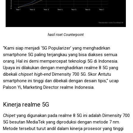
hasil riset Counterpoint
“Kami siap menjadi ‘5G Popularizer’ yang menghadirkan
smartphone 5G paling terjangkau yang bisa diakses semua
orang. Hal ini demi mempercepat teknologi 5G di Indonesia.
Upaya ini dilakukan dengan menghadirkan realme 8 5G yang
dibekali
chipset high-end
Dimensity 700 5G. Skor Antutu
smartphone ini tinggi dan dibekali dengan desain tipis,” ucap
Palson Yi, Marketing Director realme Indonesia.
Kinerja realme 5G
Chipet
yang digunakan pada realme 8 5G ini adalah Dimensity 700
5G besutan MediaTek yang diproduksi dengan metode 7 nm.
Metode tersebut turut andil dalam kinerja prosesor yang tinggi