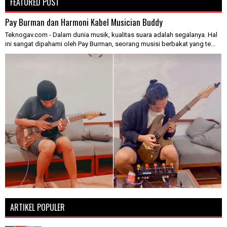
FEATURED POST
Pay Burman dan Harmoni Kabel Musician Buddy
Teknogav.com - Dalam dunia musik, kualitas suara adalah segalanya. Hal
ini sangat dipahami oleh Pay Burman, seorang musisi berbakat yang te...
ARTIKEL POPULER