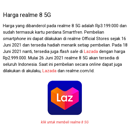
Harga realme 8 5G
Harga yang dibanderol pada realme 8 5G adalah Rp3.199.000 dan
sudah termasuk kartu perdana Smartfren. Pembelian
smartphone
ini dapat dilakukan di realme Official Stores sejak 16
Juni 2021 dan tersedia hadiah menarik setiap pembelian. Pada 18
Juni 2021 nanti, tersedia juga
flash sale
di
Lazada
dengan harga
Rp2.999.000. Mulai 26 Juni 2021 realme 8 5G akan tersedia di
seluruh Indonesia. Saat ini pembelian secara
online
dapat juga
dilakukan di akulaku,
Lazada
dan realme.com/id.
klik untuk membeli realme 8 5G