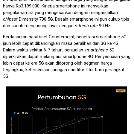
hanya Rp3.199.000. Kinerja smartphone ini menyajikan
pengalaman 5G yang mengesankan dengan mengandalkan
chipset
Dimensity 700 5G. Desain smartphone ini pun cukup tipis
dan sudah mengusung layar dengan
refresh rate
90 Hz.
Berdasarkan hasil riset Counterpoint, penetrasi smartphone 5G
jauh lebih cepat dibandingkan masa peralihan dari 3G ke 4G.
Dalam waktu sekitar 6-7 tahun, penjualan
smartphone
5G
diperkirakan dapat melampaui smartphone 4G. Penyesuaian yang
lebih cepat ke era 5G akan didorong oleh segmen harga
terjangkau, ketersediaan jaringan dan fitur-fitur baru perangkat
5G.