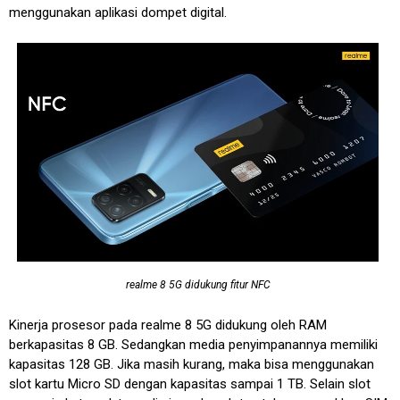
menggunakan aplikasi dompet digital.
realme 8 5G didukung fitur NFC
Kinerja prosesor pada realme 8 5G didukung oleh RAM
berkapasitas 8 GB. Sedangkan media penyimpanannya memiliki
kapasitas 128 GB. Jika masih kurang, maka bisa menggunakan
slot kartu Micro SD dengan kapasitas sampai 1 TB. Selain slot