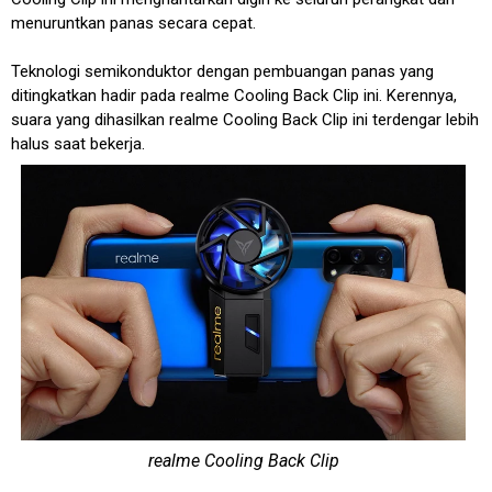
menuruntkan panas secara cepat.
Teknologi semikonduktor dengan pembuangan panas yang
ditingkatkan hadir pada realme Cooling Back Clip ini. Kerennya,
suara yang dihasilkan realme Cooling Back Clip ini terdengar lebih
halus saat bekerja.
realme Cooling Back Clip