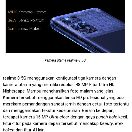
kamera utama realme 8 5G
realme 8 5G menggunakan konfigurasi tiga kamera dengan
kamera utama yang memiliki resolusi 48 MP. Fitur Ultra HD
Nightscape. Mampu menghasilkan foto malam yang jelas.
Kamera tersebut menggunakan lensa HD profesional yang bsia
merekam pemandangan sangat jernih dengan detail foto tertentu
dan menggandakan tekstur keseluruhan. Beralih ke depan,
terdapat kamera 16 MP
Ultra-clear
dengan gaya
punch hole
kecil.
Fitur-fitur pada kamera depan tersebut mencakup
beauty
, efek
bokeh
dan fitur AI lain.