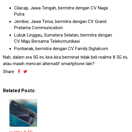
Cilacap, Jawa Tengah, bermitra dengan CV Naga
Putra
Jember, Jawa Timur, bermitra dengan CV Grand
Pratama Communication
Lubuk Linggau, Sumatera Selatan, bermitra dengan
CV Maju Bersama Telekomunikasi
Pontianak, bermitra dengan CV Family Digtalcom
Nah, dalam era 5G ini, kira-kira berminat tidak beli realme 8 5G ini,
atau masih mencari alternatif smartphone lain?
Share:
Related Posts: