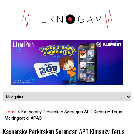
Home
» Kaspersky Perkirakan Serangan APT Kimsuky Terus
Meningkat di APAC
Kaspersky Perkirakan Serangan APT Kimsuky Terus