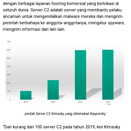
dengan berbagai layanan
hosting
komersial yang berlokasi di
seluruh dunia.
Server
C2 adalah
server
yang membantu pelaku
ancaman untuk mengendalikan malware mereka dan mengirim
perintah berbahaya ke anggota-anggotanya, mengatur
spyware
,
mengirim informasi dan lain-lain.
Jumlah Server C2 Kimsuky yang ditemukan Kaspersky
“Dari kurang dari 100 server C2 pada tahun 2019, kini Kimsuky