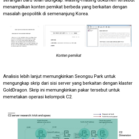
menampilkan konten pemikat berbeda yang berkaitan dengan
masalah geopolitik di semenanjung Korea.
Konten pemikat
Analisis lebih lanjut memungkinkan Seongsu Park untuk
mengungkap skrip dari sisi server yang berkaitan dengan klaster
GoldDragon. Skrip ini memungkinkan pakar tersebut untuk
memetakan operasi kelompok C2.