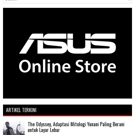
ARTIKEL TERKINI
The Odyssey, Adaptasi Mitologi Yunani Paling Berani
untuk Layar Lebar