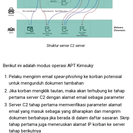
Struktur server C2 server
Berikut ini adalah modus operasi APT Kimsuky:
Pelaku mengirim email
spear-phishing
ke korban potensial
untuk mengunduh dokumen tambahan
Jika korban mengklik tautan, maka akan terhubung ke tahap
pertama server C2 dengan alamat email sebagai parameter
Server C2 tahap pertama memverifikasi parameter alamat
email yang masuk sebagai yang diharapkan dan mengirim
dokumen berbahaya jika berada di dalam daftar sasaran. Skrip
tahap pertama juga meneruskan alamat IP korban ke server
tahap berikutnya