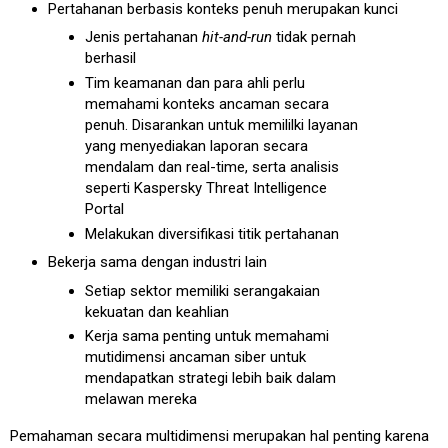
Pertahanan berbasis konteks penuh merupakan kunci
Jenis pertahanan
hit-and-run
tidak pernah
berhasil
Tim keamanan dan para ahli perlu
memahami konteks ancaman secara
penuh. Disarankan untuk memililki layanan
yang menyediakan laporan secara
mendalam dan real-time, serta analisis
seperti Kaspersky Threat Intelligence
Portal
Melakukan diversifikasi titik pertahanan
Bekerja sama dengan industri lain
Setiap sektor memiliki serangakaian
kekuatan dan keahlian
Kerja sama penting untuk memahami
mutidimensi ancaman siber untuk
mendapatkan strategi lebih baik dalam
melawan mereka
Pemahaman secara multidimensi merupakan hal penting karena