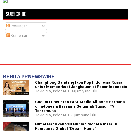
SUBSCRIBE
Postingan
Komentar
BERITA PRNEWSWIRE
Changhong Gandeng Ikon Pop Indonesia Rossa
untuk Memperkuat Jangkauan di Pasar Indonesia
JAKARTA, Indonesia, sejam yang lalu
Coolita Luncurkan FAST Media Alliance Pertama
di Indonesia Bersama Sejumlah Stasiun TV
Terkemuka
JAKARTA, Indonesia, 6 jam yang lalu
Himel Hadirkan Visi Hunian Modern melalui
Kampanye Global "Dream Home"