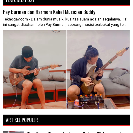
Pay Burman dan Harmoni Kabel Musician Buddy
Teknogav.com - Dalam dunia musik, kualitas suara adalah segalanya. Hal
ini sangat dipahami oleh Pay Burman, seorang musisi berbakat yang te...
ARTIKEL POPULER