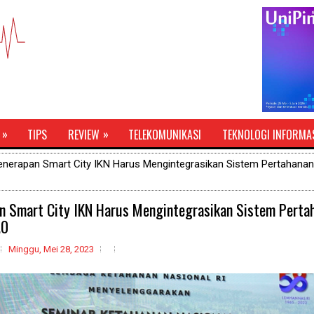
»
»
TIPS
REVIEW
TELEKOMUNIKASI
TEKNOLOGI INFORMA
enerapan Smart City IKN Harus Mengintegrasikan Sistem Pertahana
n Smart City IKN Harus Mengintegrasikan Sistem Perta
.0
Minggu, Mei 28, 2023