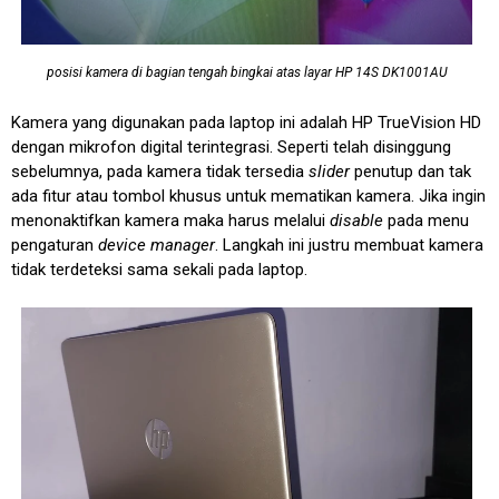
posisi kamera di bagian tengah bingkai atas layar HP 14S DK1001AU
Kamera yang digunakan pada laptop ini adalah HP TrueVision HD
dengan mikrofon digital terintegrasi. Seperti telah disinggung
sebelumnya, pada kamera tidak tersedia
slider
penutup dan tak
ada fitur atau tombol khusus untuk mematikan kamera. Jika ingin
menonaktifkan kamera maka harus melalui
disable
pada menu
pengaturan
device manager
. Langkah ini justru membuat kamera
tidak terdeteksi sama sekali pada laptop.