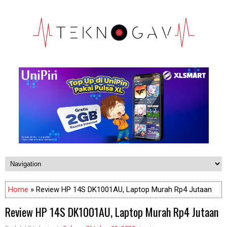
Home
» Review HP 14S DK1001AU, Laptop Murah Rp4 Jutaan
Review HP 14S DK1001AU, Laptop Murah Rp4 Jutaan