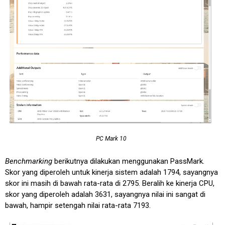
PC Mark 10
Benchmarking
berikutnya dilakukan menggunakan PassMark.
Skor yang diperoleh untuk kinerja sistem adalah 1794, sayangnya
skor ini masih di bawah rata-rata di 2795. Beralih ke kinerja CPU,
skor yang diperoleh adalah 3631, sayangnya nilai ini sangat di
bawah, hampir setengah nilai rata-rata 7193.