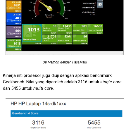
Uji Memori dengan PassMark
Kinerja inti prosesor juga diuji dengan aplikasi benchmark
Geekbench. Nilai yang diperoleh adalah 3116 untuk
single core
dan 5455 untuk
multi core
.