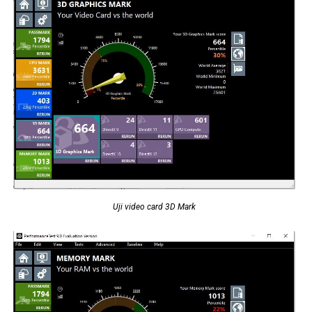
Uji video card 3D Mark