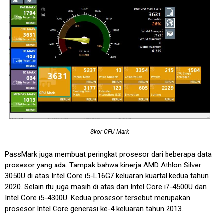
Skor CPU Mark
PassMark juga membuat peringkat prosesor dari beberapa data
prosesor yang ada. Tampak bahwa kinerja AMD Athlon Silver
3050U di atas Intel Core i5-L16G7 keluaran kuartal kedua tahun
2020. Selain itu juga masih di atas dari Intel Core i7-4500U dan
Intel Core i5-4300U. Kedua prosesor tersebut merupakan
prosesor Intel Core generasi ke-4 keluaran tahun 2013.