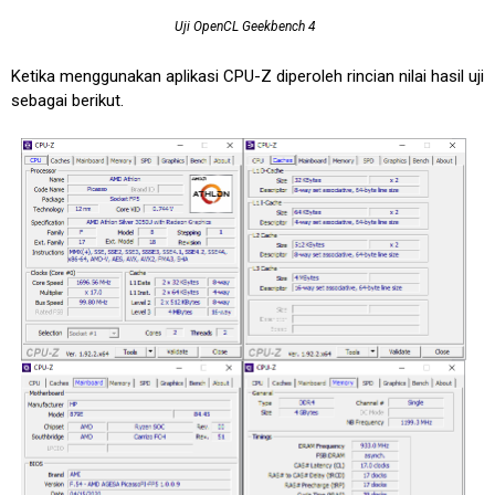
Uji OpenCL Geekbench 4
Ketika menggunakan aplikasi CPU-Z diperoleh rincian nilai hasil uji
sebagai berikut.