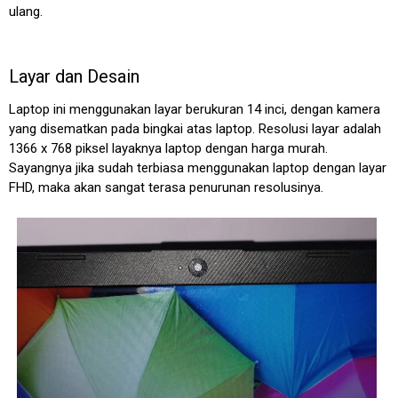
ulang.
Layar dan Desain
Laptop ini menggunakan layar berukuran 14 inci, dengan kamera
yang disematkan pada bingkai atas laptop. Resolusi layar adalah
1366 x 768 piksel layaknya laptop dengan harga murah.
Sayangnya jika sudah terbiasa menggunakan laptop dengan layar
FHD, maka akan sangat terasa penurunan resolusinya.