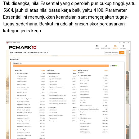
Tak disangka, nilai Essential yang diperoleh pun cukup tinggi, yaitu
5604, jauh di atas nilai batas kerja baik, yaitu 4100. Parameter
Essential ini menunjukkan keandalan saat mengerjakan tugas-
tugas sederhana. Berikut ini adalah rincian skor berdasarkan
kategori jenis kerja.