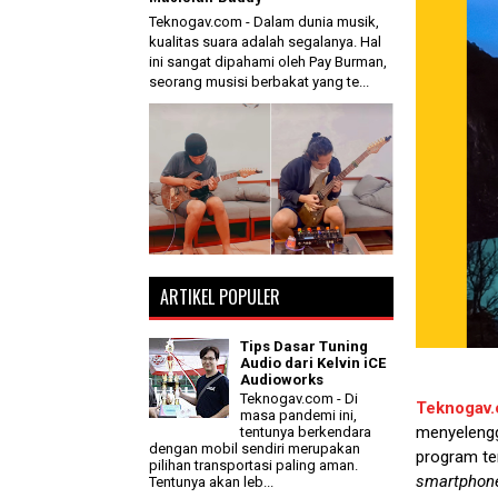
Teknogav.com - Dalam dunia musik,
kualitas suara adalah segalanya. Hal
ini sangat dipahami oleh Pay Burman,
seorang musisi berbakat yang te...
ARTIKEL POPULER
Tips Dasar Tuning
Audio dari Kelvin iCE
Audioworks
Teknogav.com - Di
Teknogav
masa pandemi ini,
menyelengg
tentunya berkendara
dengan mobil sendiri merupakan
program te
pilihan transportasi paling aman.
smartphon
Tentunya akan leb...