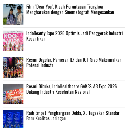
Film "Dear You", Kisah Perantauan Tionghoa
Mengharukan dengan Sinematografi Mengesankan
IndoBeauty Expo 2026 Optimis Jadi Penggerak Industri
Kecantikan
Resmi Digelar, Pameran ILF dan IGT Siap Maksimalkan
Potensi Industri
Resmi Dibuka, IndoHealthcare GAKESLAB Expo 2026
Dukung Industri Kesehatan Nasional
Raih Empat Penghargaan Ookla, XL Tegaskan Standar
Baru Kualitas Jaringan