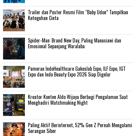
Trailer dan Poster Resmi Film “Baby Udon” Tampilkan
Keteguhan Cinta
‎Spider-Man: Brand New Day, Paling Manusiawi dan
Emosional Sepanjang Waralaba
Pameran IndoHealthcare Gakeslab Expo, ILF Expo, IGT
Expo dan Indo Beauty Expo 2026 Siap Digelar
Kreator Konten Aldo Wijaya Berbagi Pengalaman Saat
Menghadiri Matchmaking Night
Paling Aktif Berinternet, 52% Gen Z Pernah Mengalami
Serangan Siber