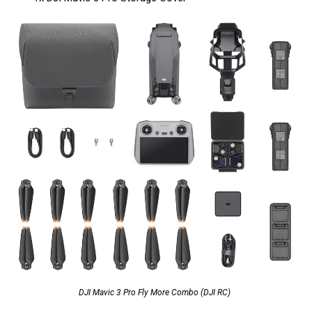
DJI Mavic 3 Pro Fly More Combo (DJI RC)