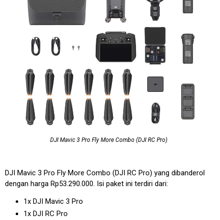
DJI Mavic 3 Pro Fly More Combo (DJI RC Pro)
DJI Mavic 3 Pro Fly More Combo (DJI RC Pro) yang dibanderol
dengan harga Rp53.290.000. Isi paket ini terdiri dari:
1x DJI Mavic 3 Pro
1x DJI RC Pro