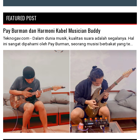
FEATURED POST
Pay Burman dan Harmoni Kabel Musician Buddy
Teknogav.com - Dalam dunia musik, kualitas suara adalah segalanya. Hal
ini sangat dipahami oleh Pay Burman, seorang musisi berbakat yang te...