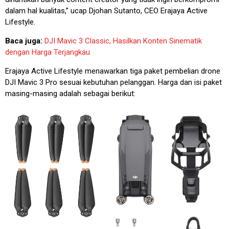
dalam hal kualitas,” ucap Djohan Sutanto, CEO Erajaya Active
Lifestyle.
Baca juga:
DJI Mavic 3 Classic, Hasilkan Konten Sinematik
dengan Harga Terjangkau
Erajaya Active Lifestyle menawarkan tiga paket pembelian drone
DJI Mavic 3 Pro sesuai kebutuhan pelanggan. Harga dan isi paket
masing-masing adalah sebagai berikut: