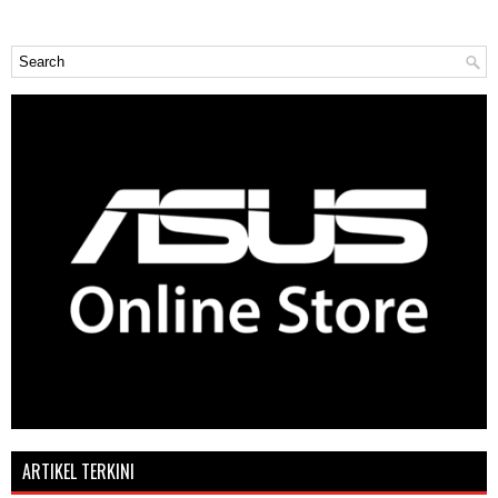
ARTIKEL TERKINI