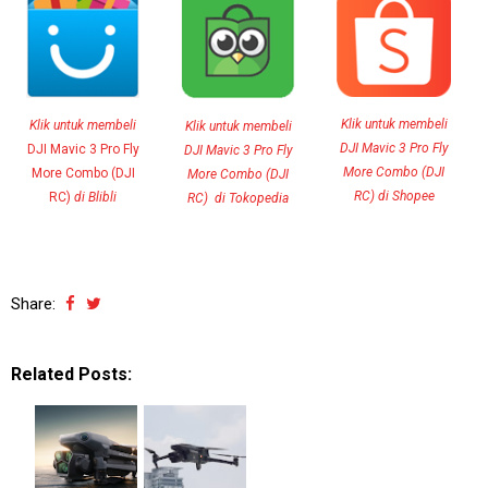
Klik untuk membeli
Klik untuk membeli
Klik untuk membeli
DJI Mavic 3 Pro Fly
DJI Mavic 3 Pro Fly
DJI Mavic 3 Pro Fly
More Combo (DJI
More Combo (DJI
More Combo (DJI
RC)
di Shopee
RC)
di Blibli
RC) di Tokopedia
Share:
Related Posts: