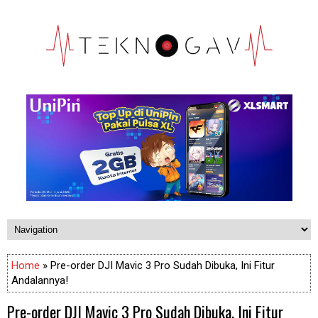
Home
» Pre-order DJI Mavic 3 Pro Sudah Dibuka, Ini Fitur
Andalannya!
Pre-order DJI Mavic 3 Pro Sudah Dibuka, Ini Fitur