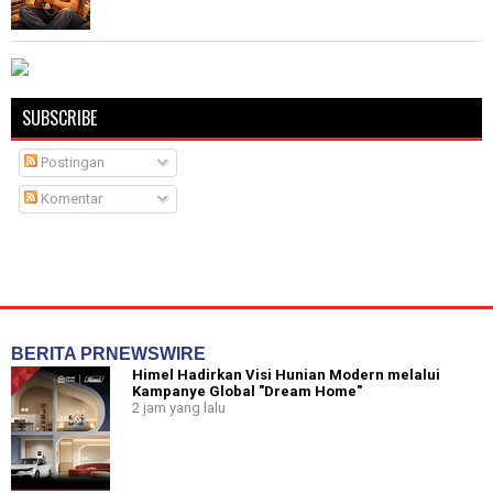
SUBSCRIBE
Postingan
Komentar
BERITA PRNEWSWIRE
Himel Hadirkan Visi Hunian Modern melalui
Kampanye Global "Dream Home"
2 jam yang lalu