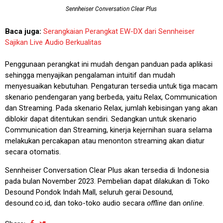
Sennheiser Conversation Clear Plus
Baca juga:
Serangkaian Perangkat EW-DX dari Sennheiser
Sajikan Live Audio Berkualitas
Penggunaan perangkat ini mudah dengan panduan pada aplikasi
sehingga menyajikan pengalaman intuitif dan mudah
menyesuaikan kebutuhan. Pengaturan tersedia untuk tiga macam
skenario pendengaran yang berbeda, yaitu Relax, Communication
dan Streaming. Pada skenario Relax, jumlah kebisingan yang akan
diblokir dapat ditentukan sendiri. Sedangkan untuk skenario
Communication dan Streaming, kinerja kejernihan suara selama
melakukan percakapan atau menonton streaming akan diatur
secara otomatis.
Sennheiser Conversation Clear Plus akan tersedia di Indonesia
pada bulan November 2023. Pembelian dapat dilakukan di Toko
Desound Pondok Indah Mall, seluruh gerai Desound,
desound.co.id, dan toko-toko audio secara
offline
dan
online
.