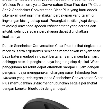
Wireless Premium, yaitu Conversation Clear Plus dan TV Clear
Set 2. Sennheiser Conversation Clear Plus yang baru cocok
dikenakan saat ingin melakukan percakapan yang tajam di
lingkungan bising setiap saat. Perangkat ini dilengkapi dengan
teknologi
advanced speech enhancement
yang cerdas dan
intuitif, sehingga suara percakapan dapat ditingkatkan
kualitasnya.
Desain Sennheiser Conversation Clear Plus terlihat ringkas dan
modern, serta ergonomis sehingga memberikan kenyamanan.
Daya baterai earbud ini dapat bertahan sampai sembilan jam,
sehingga setelah pengisian daya langsung siap dipakai. Waktu
penggunaan tersebut dapat ditambah sampai 18 jam dengan
pengisian daya menggunakan charging case. Teknologi
true
wireless
yang terintegrasi pada Sennheiser Conversation Clear
Plus memudahkan untuk menghubungkan segala perangkat
dengan koneksi Bluetooth dengan cepat.