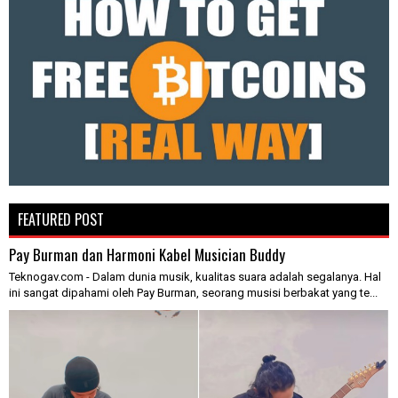
FEATURED POST
Pay Burman dan Harmoni Kabel Musician Buddy
Teknogav.com - Dalam dunia musik, kualitas suara adalah segalanya. Hal
ini sangat dipahami oleh Pay Burman, seorang musisi berbakat yang te...