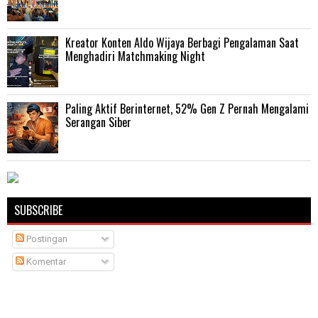
Kreator Konten Aldo Wijaya Berbagi Pengalaman Saat
Menghadiri Matchmaking Night
Paling Aktif Berinternet, 52% Gen Z Pernah Mengalami
Serangan Siber
SUBSCRIBE
Postingan
Komentar