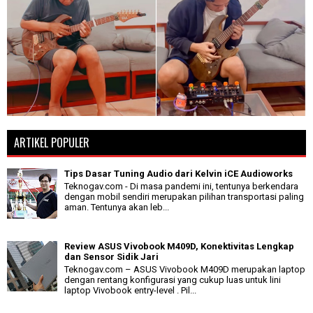
ARTIKEL POPULER
Tips Dasar Tuning Audio dari Kelvin iCE Audioworks
Teknogav.com - Di masa pandemi ini, tentunya berkendara
dengan mobil sendiri merupakan pilihan transportasi paling
aman. Tentunya akan leb...
Review ASUS Vivobook M409D, Konektivitas Lengkap
dan Sensor Sidik Jari
Teknogav.com – ASUS Vivobook M409D merupakan laptop
dengan rentang konfigurasi yang cukup luas untuk lini
laptop Vivobook entry-level . Pil...