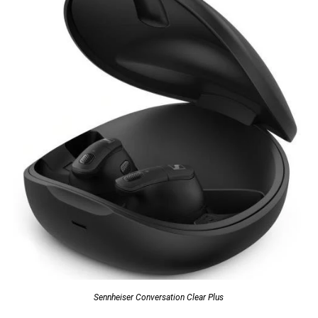
Sennheiser Conversation Clear Plus