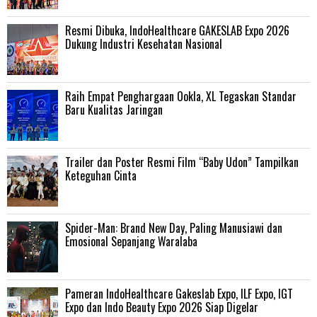
Resmi Dibuka, IndoHealthcare GAKESLAB Expo 2026
Dukung Industri Kesehatan Nasional
Raih Empat Penghargaan Ookla, XL Tegaskan Standar
Baru Kualitas Jaringan
Trailer dan Poster Resmi Film “Baby Udon” Tampilkan
Keteguhan Cinta
‎Spider-Man: Brand New Day, Paling Manusiawi dan
Emosional Sepanjang Waralaba
Pameran IndoHealthcare Gakeslab Expo, ILF Expo, IGT
Expo dan Indo Beauty Expo 2026 Siap Digelar