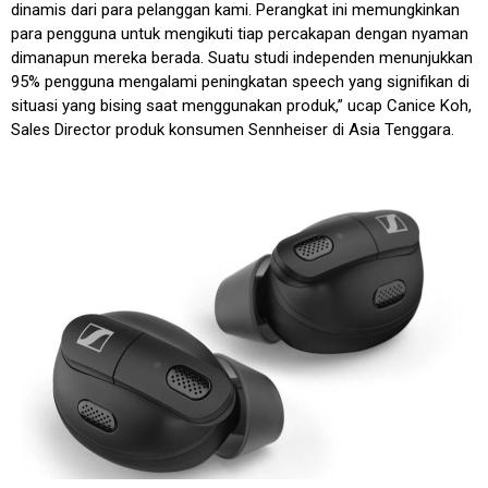
dinamis dari para pelanggan kami. Perangkat ini memungkinkan
para pengguna untuk mengikuti tiap percakapan dengan nyaman
dimanapun mereka berada. Suatu studi independen menunjukkan
95% pengguna mengalami peningkatan speech yang signifikan di
situasi yang bising saat menggunakan produk,” ucap Canice Koh,
Sales Director produk konsumen Sennheiser di Asia Tenggara.