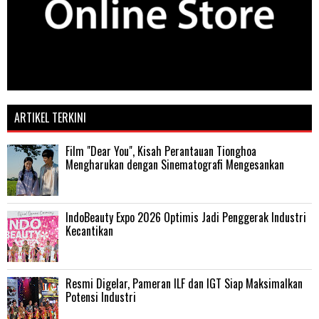
ARTIKEL TERKINI
Film "Dear You", Kisah Perantauan Tionghoa
Mengharukan dengan Sinematografi Mengesankan
IndoBeauty Expo 2026 Optimis Jadi Penggerak Industri
Kecantikan
Resmi Digelar, Pameran ILF dan IGT Siap Maksimalkan
Potensi Industri