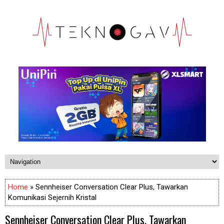
Home
» Sennheiser Conversation Clear Plus, Tawarkan
Komunikasi Sejernih Kristal
Sennheiser Conversation Clear Plus, Tawarkan