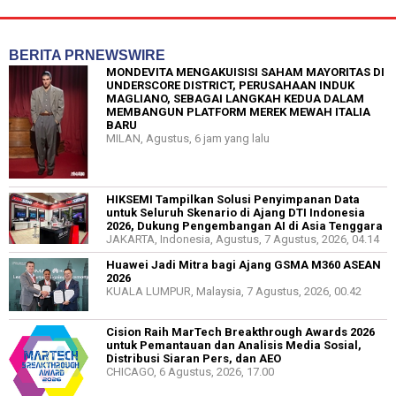
BERITA PRNEWSWIRE
MONDEVITA MENGAKUISISI SAHAM MAYORITAS DI
UNDERSCORE DISTRICT, PERUSAHAAN INDUK
MAGLIANO, SEBAGAI LANGKAH KEDUA DALAM
MEMBANGUN PLATFORM MEREK MEWAH ITALIA
BARU
MILAN, Agustus, 6 jam yang lalu
HIKSEMI Tampilkan Solusi Penyimpanan Data
untuk Seluruh Skenario di Ajang DTI Indonesia
2026, Dukung Pengembangan AI di Asia Tenggara
JAKARTA, Indonesia, Agustus, 7 Agustus, 2026, 04.14
Huawei Jadi Mitra bagi Ajang GSMA M360 ASEAN
2026
KUALA LUMPUR, Malaysia, 7 Agustus, 2026, 00.42
Cision Raih MarTech Breakthrough Awards 2026
untuk Pemantauan dan Analisis Media Sosial,
Distribusi Siaran Pers, dan AEO
CHICAGO, 6 Agustus, 2026, 17.00