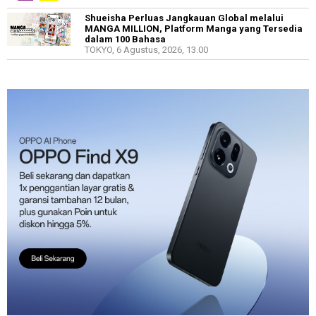
Shueisha Perluas Jangkauan Global melalui
MANGA MILLION, Platform Manga yang Tersedia
dalam 100 Bahasa
TOKYO, 6 Agustus, 2026, 13.00