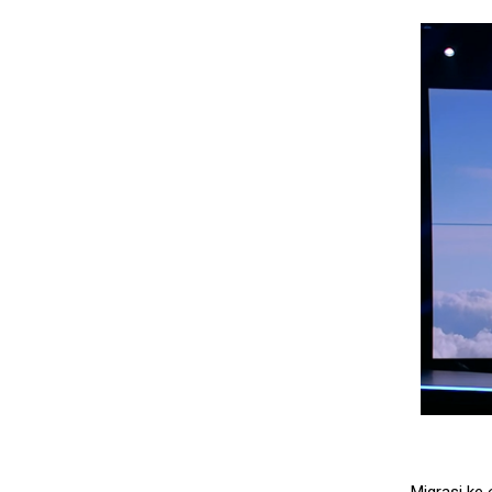
Migrasi ke