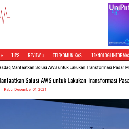
»
»
TIPS
REVIEW
TELEKOMUNIKASI
TEKNOLOGI INFORMA
asdaq Manfaatkan Solusi AWS untuk Lakukan Transformasi Pasar M
anfaatkan Solusi AWS untuk Lakukan Transformasi Pas
Rabu, Desember 01, 2021