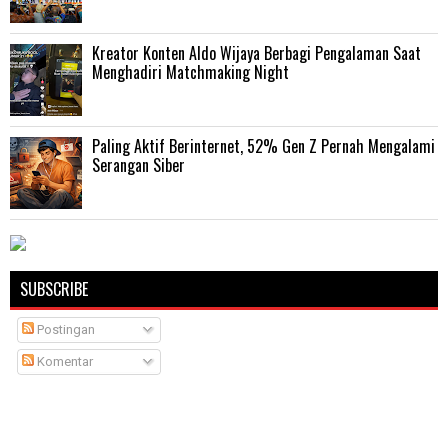
Kreator Konten Aldo Wijaya Berbagi Pengalaman Saat
Menghadiri Matchmaking Night
Paling Aktif Berinternet, 52% Gen Z Pernah Mengalami
Serangan Siber
SUBSCRIBE
Postingan
Komentar