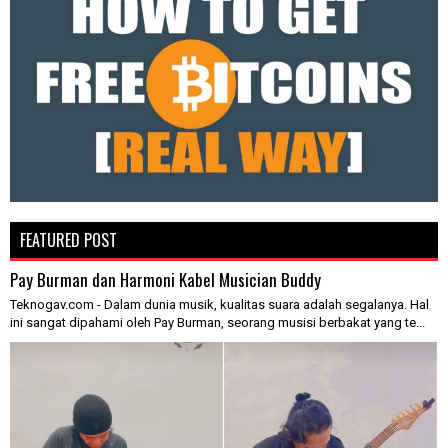
FEATURED POST
Pay Burman dan Harmoni Kabel Musician Buddy
Teknogav.com - Dalam dunia musik, kualitas suara adalah segalanya. Hal
ini sangat dipahami oleh Pay Burman, seorang musisi berbakat yang te...