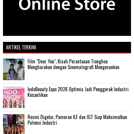
ARTIKEL TERKINI
Film "Dear You", Kisah Perantauan Tionghoa
Mengharukan dengan Sinematografi Mengesankan
IndoBeauty Expo 2026 Optimis Jadi Penggerak Industri
Kecantikan
Resmi Digelar, Pameran ILF dan IGT Siap Maksimalkan
Potensi Industri