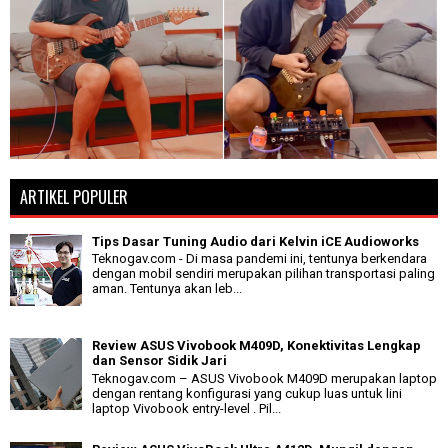
ARTIKEL POPULER
Tips Dasar Tuning Audio dari Kelvin iCE Audioworks
Teknogav.com - Di masa pandemi ini, tentunya berkendara
dengan mobil sendiri merupakan pilihan transportasi paling
aman. Tentunya akan leb...
Review ASUS Vivobook M409D, Konektivitas Lengkap
dan Sensor Sidik Jari
Teknogav.com – ASUS Vivobook M409D merupakan laptop
dengan rentang konfigurasi yang cukup luas untuk lini
laptop Vivobook entry-level . Pil...