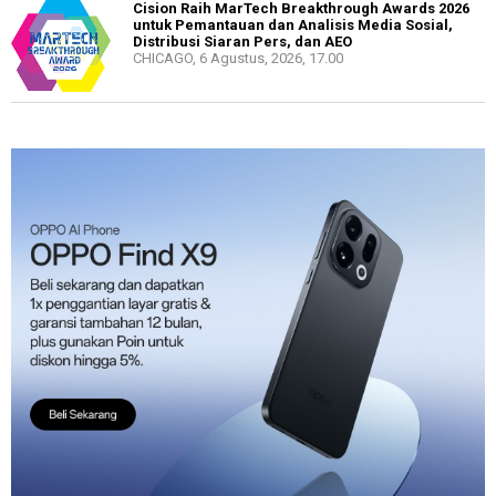
Cision Raih MarTech Breakthrough Awards 2026
untuk Pemantauan dan Analisis Media Sosial,
Distribusi Siaran Pers, dan AEO
CHICAGO, 6 Agustus, 2026, 17.00