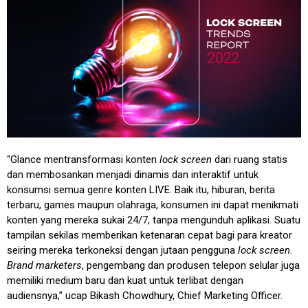
“Glance mentransformasi konten
lock screen
dari ruang statis
dan membosankan menjadi dinamis dan interaktif untuk
konsumsi semua genre konten LIVE. Baik itu, hiburan, berita
terbaru, games maupun olahraga, konsumen ini dapat menikmati
konten yang mereka sukai 24/7, tanpa mengunduh aplikasi. Suatu
tampilan sekilas memberikan ketenaran cepat bagi para kreator
seiring mereka terkoneksi dengan jutaan pengguna
lock screen
.
Brand marketers
, pengembang dan produsen telepon selular juga
memiliki medium baru dan kuat untuk terlibat dengan
audiensnya,” ucap Bikash Chowdhury, Chief Marketing Officer.