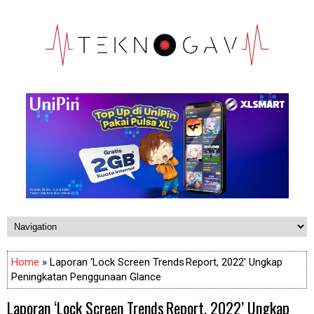
Home
» Laporan ‘Lock Screen Trends Report, 2022’ Ungkap
Peningkatan Penggunaan Glance
Laporan ‘Lock Screen Trends Report, 2022’ Ungkap