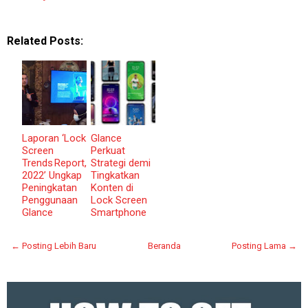
Related Posts:
Laporan ‘Lock
Glance
Screen
Perkuat
Trends Report,
Strategi demi
2022’ Ungkap
Tingkatkan
Peningkatan
Konten di
Penggunaan
Lock Screen
Glance
Smartphone
← Posting Lebih Baru
Beranda
Posting Lama →