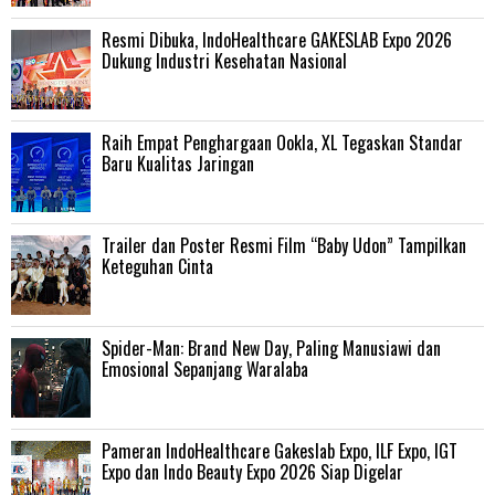
Resmi Dibuka, IndoHealthcare GAKESLAB Expo 2026
Dukung Industri Kesehatan Nasional
Raih Empat Penghargaan Ookla, XL Tegaskan Standar
Baru Kualitas Jaringan
Trailer dan Poster Resmi Film “Baby Udon” Tampilkan
Keteguhan Cinta
‎Spider-Man: Brand New Day, Paling Manusiawi dan
Emosional Sepanjang Waralaba
Pameran IndoHealthcare Gakeslab Expo, ILF Expo, IGT
Expo dan Indo Beauty Expo 2026 Siap Digelar