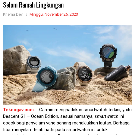
Selam Ramah Lingkungan
Khema Devi
Minggu, November 26, 2023
Teknogav.com
- Garmin menghadirkan smartwatch terkini, yaitu
Descent G1 – Ocean Edition, sesuai namanya,
smartwatch
ini
cocok bagi penyelam yang senang menaklukkan lautan. Berbagai
fitur menyelam telah hadir pada smartwatch ini untuk