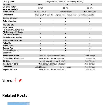
Share:
Related Posts: