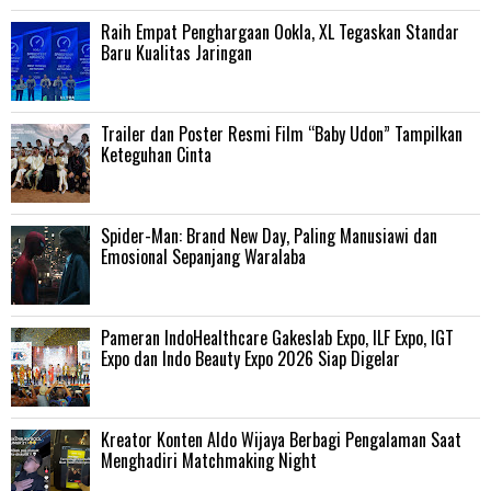
Raih Empat Penghargaan Ookla, XL Tegaskan Standar
Baru Kualitas Jaringan
Trailer dan Poster Resmi Film “Baby Udon” Tampilkan
Keteguhan Cinta
‎Spider-Man: Brand New Day, Paling Manusiawi dan
Emosional Sepanjang Waralaba
Pameran IndoHealthcare Gakeslab Expo, ILF Expo, IGT
Expo dan Indo Beauty Expo 2026 Siap Digelar
Kreator Konten Aldo Wijaya Berbagi Pengalaman Saat
Menghadiri Matchmaking Night