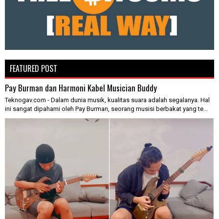
FEATURED POST
Pay Burman dan Harmoni Kabel Musician Buddy
Teknogav.com - Dalam dunia musik, kualitas suara adalah segalanya. Hal
ini sangat dipahami oleh Pay Burman, seorang musisi berbakat yang te...