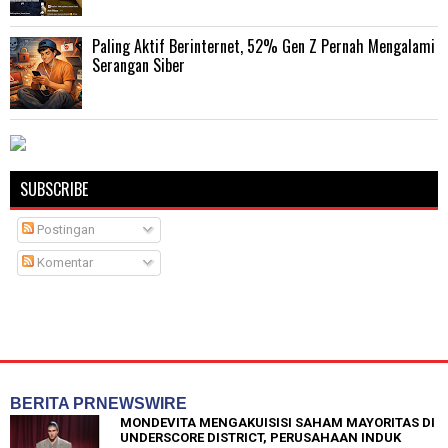
Paling Aktif Berinternet, 52% Gen Z Pernah Mengalami
Serangan Siber
SUBSCRIBE
Postingan
Komentar
BERITA PRNEWSWIRE
MONDEVITA MENGAKUISISI SAHAM MAYORITAS DI
UNDERSCORE DISTRICT, PERUSAHAAN INDUK