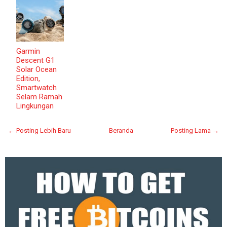
Garmin
Descent G1
Solar Ocean
Edition,
Smartwatch
Selam Ramah
Lingkungan
← Posting Lebih Baru
Beranda
Posting Lama →