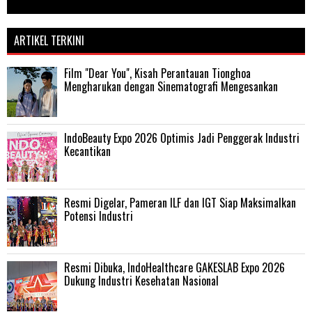
ARTIKEL TERKINI
Film "Dear You", Kisah Perantauan Tionghoa
Mengharukan dengan Sinematografi Mengesankan
IndoBeauty Expo 2026 Optimis Jadi Penggerak Industri
Kecantikan
Resmi Digelar, Pameran ILF dan IGT Siap Maksimalkan
Potensi Industri
Resmi Dibuka, IndoHealthcare GAKESLAB Expo 2026
Dukung Industri Kesehatan Nasional