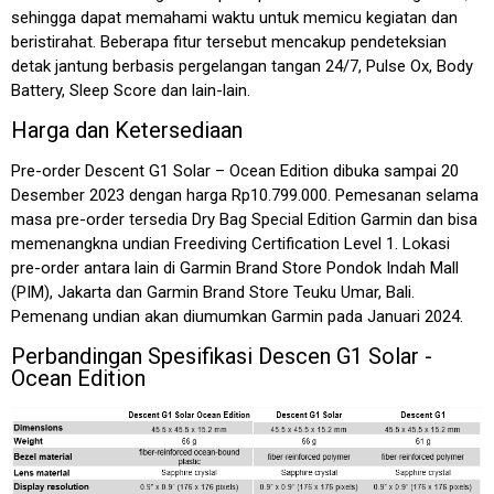
sehingga dapat memahami waktu untuk memicu kegiatan dan
beristirahat. Beberapa fitur tersebut mencakup pendeteksian
detak jantung berbasis pergelangan tangan 24/7, Pulse Ox, Body
Battery, Sleep Score dan lain-lain.
Harga dan Ketersediaan
Pre-order Descent G1 Solar – Ocean Edition dibuka sampai 20
Desember 2023 dengan harga Rp10.799.000. Pemesanan selama
masa pre-order tersedia Dry Bag Special Edition Garmin dan bisa
memenangkna undian Freediving Certification Level 1. Lokasi
pre-order antara lain di Garmin Brand Store Pondok Indah Mall
(PIM), Jakarta dan Garmin Brand Store Teuku Umar, Bali.
Pemenang undian akan diumumkan Garmin pada Januari 2024.
Perbandingan Spesifikasi Descen G1 Solar -
Ocean Edition