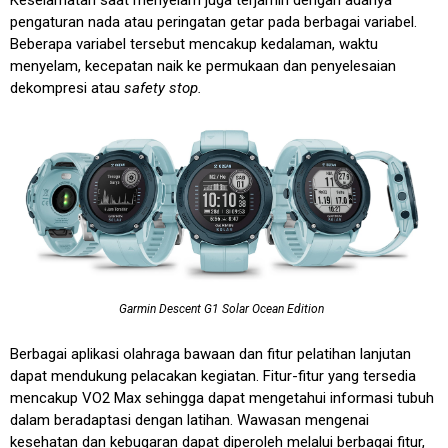
pengaturan nada atau peringatan getar pada berbagai variabel.
Beberapa variabel tersebut mencakup kedalaman, waktu
menyelam, kecepatan naik ke permukaan dan penyelesaian
dekompresi atau
safety stop.
Garmin Descent G1 Solar Ocean Edition
Berbagai aplikasi olahraga bawaan dan fitur pelatihan lanjutan
dapat mendukung pelacakan kegiatan. Fitur-fitur yang tersedia
mencakup VO2 Max sehingga dapat mengetahui informasi tubuh
dalam beradaptasi dengan latihan. Wawasan mengenai
kesehatan dan kebugaran dapat diperoleh melalui berbagai fitur,