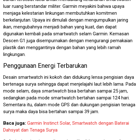
luar ruang berstandar militer. Garmin meyakini bahwa upaya
menjaga kelestarian linkungan membutuhkan komitmen
berkelanjutan. Upaya ini dimulali dengan mengumpulkan jaring
ikan, mengubahnya menjadi bahan yang kuat, dan dapat
digunakan kembali pada smartwatch selam Garmin. Kemasan
Descen G1 juga disempurnakan dengan mengurangi pemakaian
plastik dan menggantinya dengan bahan yang lebih ramah
lingkungan.
Penggunaan Energi Terbarukan
Desain smartwatch ini kokoh dan didukung lensa pengisian daya
bertenaga surya sehingga dapat menjelajahi laut lebih lama. Pada
mode selam, daya
smartwatch
bisa bertahan sampai 25 jam,
sedangkan pada mode smartwatch bertahan sampai 124 hari.
Sementara itu, dalam mode GPS dan dukungan pengisian tenaga
surya maka daya bisa bertahan sampai 39 jam.
Baca juga:
Garmin Instinct Solar, Smartwatch dengan Baterai
Dahsyat dan Tenaga Surya