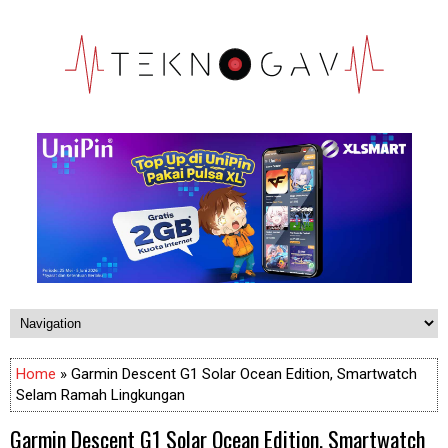
Home
» Garmin Descent G1 Solar Ocean Edition, Smartwatch
Selam Ramah Lingkungan
Garmin Descent G1 Solar Ocean Edition, Smartwatch